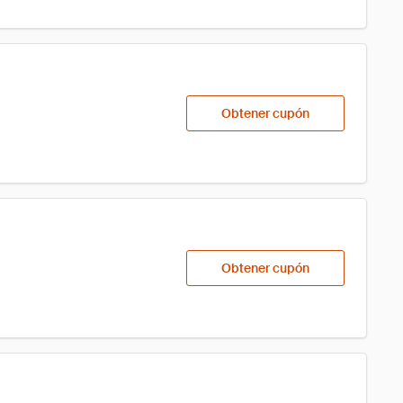
Obtener cupón
Obtener cupón