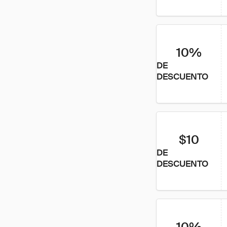
10%
DE
DESCUENTO
$10
DE
DESCUENTO
10%