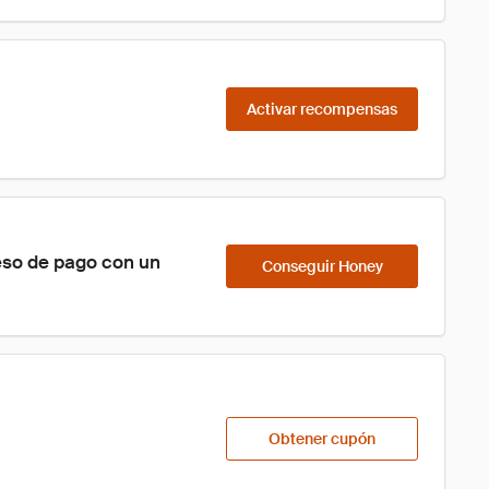
Activar recompensas
eso de pago con un 
Conseguir Honey
Obtener cupón