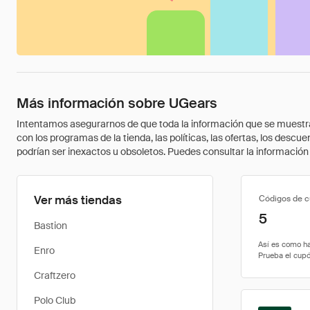
Más información sobre UGears
Intentamos asegurarnos de que toda la información que se muestra a
con los programas de la tienda, las políticas, las ofertas, los des
podrían ser inexactos u obsoletos. Puedes consultar la información m
Ver más tiendas
Códigos de 
5
Bastion
Enro
Craftzero
Polo Club