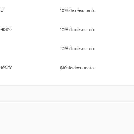
10% de descuento
ME
10% de descuento
ENDS10
10% de descuento
$10 de descuento
HONEY