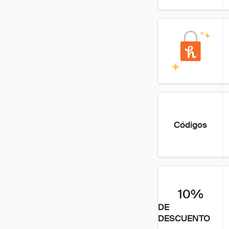
Códigos
10%
DE
DESCUENTO