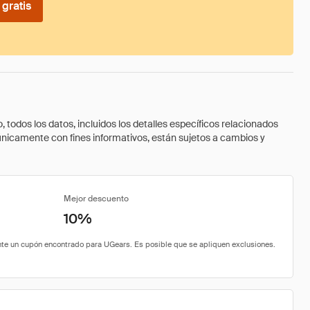
gratis
todos los datos, incluidos los detalles específicos relacionados
 únicamente con fines informativos, están sujetos a cambios y
Mejor descuento
10%