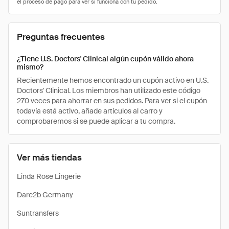
Preguntas frecuentes
¿Tiene U.S. Doctors' Clinical algún cupón válido ahora
mismo?
Recientemente hemos encontrado un cupón activo en U.S.
Doctors' Clinical. Los miembros han utilizado este código
270 veces para ahorrar en sus pedidos. Para ver si el cupón
todavía está activo, añade artículos al carro y
comprobaremos si se puede aplicar a tu compra.
Ver más tiendas
Linda Rose Lingerie
Dare2b Germany
Suntransfers