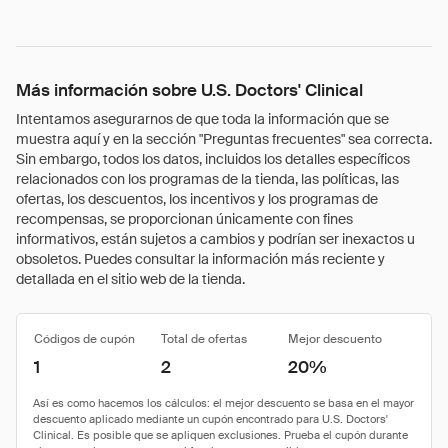
Más información sobre U.S. Doctors' Clinical
Intentamos asegurarnos de que toda la información que se
muestra aquí y en la sección "Preguntas frecuentes" sea correcta.
Sin embargo, todos los datos, incluidos los detalles específicos
relacionados con los programas de la tienda, las políticas, las
ofertas, los descuentos, los incentivos y los programas de
recompensas, se proporcionan únicamente con fines
informativos, están sujetos a cambios y podrían ser inexactos u
obsoletos. Puedes consultar la información más reciente y
detallada en el sitio web de la tienda.
Códigos de cupón
Total de ofertas
Mejor descuento
1
2
20%