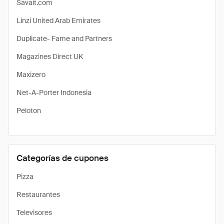
Savait.com
Linzi United Arab Emirates
Duplicate- Fame and Partners
Magazines Direct UK
Maxizero
Net-A-Porter Indonesia
Peloton
Categorías de cupones
Pizza
Restaurantes
Televisores