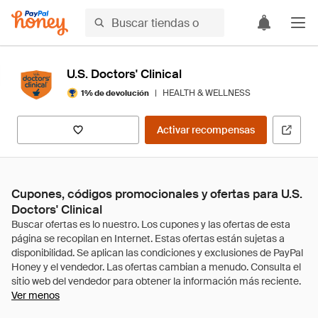
U.S. Doctors' Clinical
|
HEALTH & WELLNESS
1% de devolución
Activar recompensas
Cupones, códigos promocionales y ofertas para U.S.
Doctors' Clinical
Ver menos