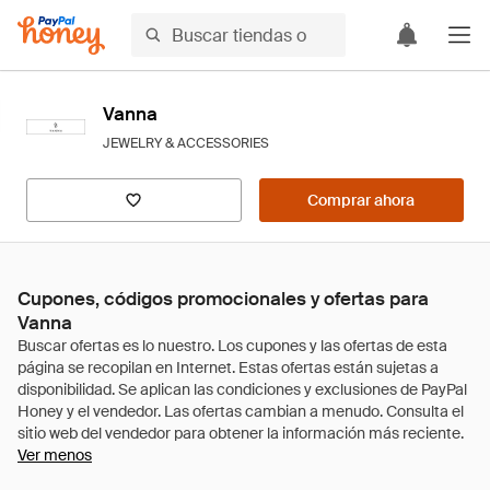
Vanna
JEWELRY & ACCESSORIES
Comprar ahora
Cupones, códigos promocionales y ofertas para
Vanna
Ver menos