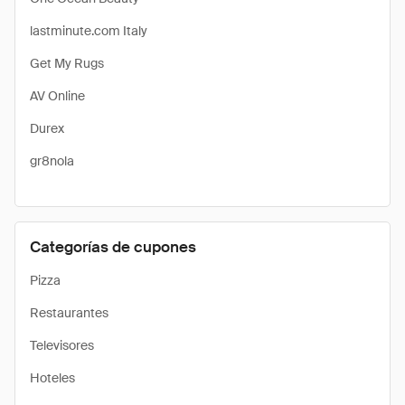
lastminute.com Italy
Get My Rugs
AV Online
Durex
gr8nola
Categorías de cupones
Pizza
Restaurantes
Televisores
Hoteles