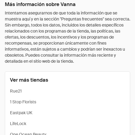
Más información sobre Vanna
Intentamos asegurarnos de que toda la información que se
muestra aquí y en la sección "Preguntas frecuentes" sea correcta.
Sin embargo, todos los datos, incluidos los detalles específicos
relacionados con los programas de la tienda, las políticas, las
ofertas, los descuentos, los incentivos y los programas de
recompensas, se proporcionan únicamente con fines
informativos, están sujetos a cambios y podrían ser inexactos u
obsoletos. Puedes consultar la información más reciente y
detallada en el sitio web de la tienda.
Ver más tiendas
Rue21
1 Stop Florists
Eastpak UK
LifeLock
One Ocean Beauty