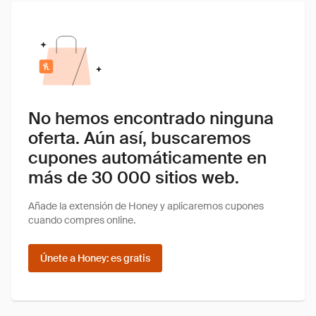
No hemos encontrado ninguna
oferta. Aún así, buscaremos
cupones automáticamente en
más de 30 000 sitios web.
Añade la extensión de Honey y aplicaremos cupones
cuando compres online.
Únete a Honey: es gratis