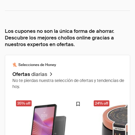
Los cupones no son la única forma de ahorrar.
Descubre los mejores chollos online gracias a
nuestros expertos en ofertas.
Selecciones de Honey
Ofertas
diarias
No te pierdas nuestra selección de ofertas y tendencias de
hoy.
35% off
24% off