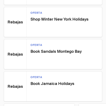
OFERTA
Shop Winter New York Holidays
Rebajas
OFERTA
Book Sandals Montego Bay
Rebajas
OFERTA
Book Jamaica Holidays
Rebajas