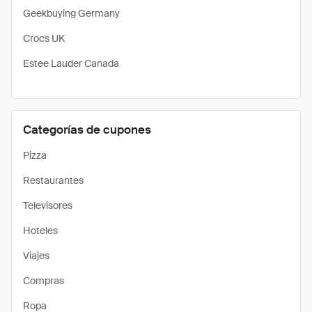
Geekbuying Germany
Crocs UK
Estee Lauder Canada
Categorías de cupones
Pizza
Restaurantes
Televisores
Hoteles
Viajes
Compras
Ropa