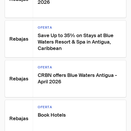
2026
OFERTA
Save Up to 35% on Stays at Blue 
Rebajas
Waters Resort & Spa in Antigua, 
Caribbean
OFERTA
CRBN offers Blue Waters Antigua - 
Rebajas
April 2026
OFERTA
Book Hotels
Rebajas