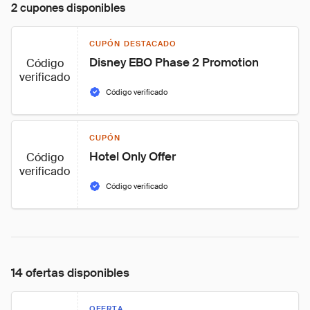
2 cupones disponibles
CUPÓN DESTACADO
Disney EBO Phase 2 Promotion
Código
verificado
Código verificado
CUPÓN
Hotel Only Offer
Código
verificado
Código verificado
14 ofertas disponibles
OFERTA