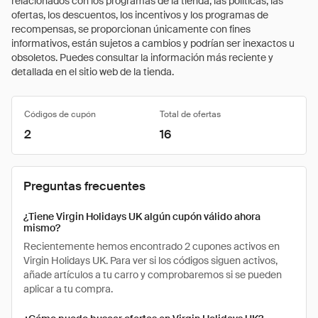
relacionados con los programas de la tienda, las políticas, las
ofertas, los descuentos, los incentivos y los programas de
recompensas, se proporcionan únicamente con fines
informativos, están sujetos a cambios y podrían ser inexactos u
obsoletos. Puedes consultar la información más reciente y
detallada en el sitio web de la tienda.
Códigos de cupón
Total de ofertas
2
16
Preguntas frecuentes
¿Tiene Virgin Holidays UK algún cupón válido ahora
mismo?
Recientemente hemos encontrado 2 cupones activos en
Virgin Holidays UK. Para ver si los códigos siguen activos,
añade artículos a tu carro y comprobaremos si se pueden
aplicar a tu compra.