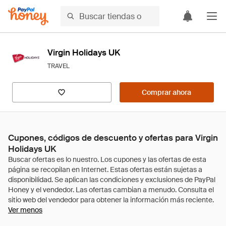
Virgin Holidays UK
TRAVEL
Comprar ahora
Cupones, códigos de descuento y ofertas para Virgin
Holidays UK
Ver menos