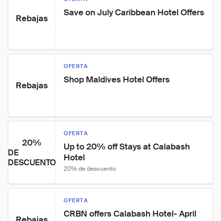
Save on July Caribbean Hotel Offers
Rebajas
OFERTA
Shop Maldives Hotel Offers
Rebajas
OFERTA
20%
Up to 20% off Stays at Calabash 
DE
Hotel
DESCUENTO
20% de descuento
OFERTA
CRBN offers Calabash Hotel- April 
Rebajas