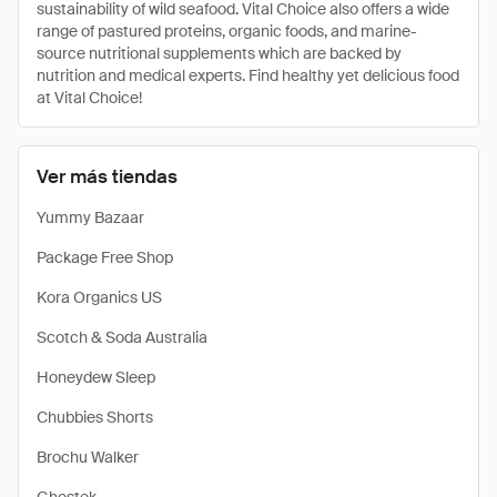
sustainability of wild seafood. Vital Choice also offers a wide
range of pastured proteins, organic foods, and marine-
source nutritional supplements which are backed by
nutrition and medical experts. Find healthy yet delicious food
at Vital Choice!
Ver más tiendas
Yummy Bazaar
Package Free Shop
Kora Organics US
Scotch & Soda Australia
Honeydew Sleep
Chubbies Shorts
Brochu Walker