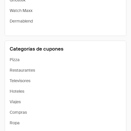
Ghostek
Watch Maxx
Dermablend
Categorías de cupones
Pizza
Restaurantes
Televisores
Hoteles
Viajes
Compras
Ropa