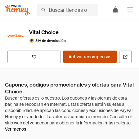
Vital Choice
3% de devolución
Activar recompensas
Cupones, códigos promocionales y ofertas para Vital
Choice
Ver menos