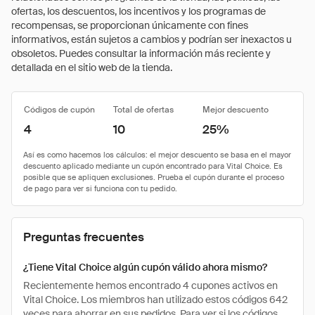
ofertas, los descuentos, los incentivos y los programas de
recompensas, se proporcionan únicamente con fines
informativos, están sujetos a cambios y podrían ser inexactos u
obsoletos. Puedes consultar la información más reciente y
detallada en el sitio web de la tienda.
Códigos de cupón
Total de ofertas
Mejor descuento
4
10
25%
Preguntas frecuentes
¿Tiene Vital Choice algún cupón válido ahora mismo?
Recientemente hemos encontrado 4 cupones activos en
Vital Choice. Los miembros han utilizado estos códigos 642
veces para ahorrar en sus pedidos. Para ver si los códigos