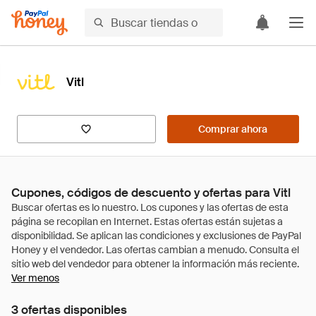
Vitl
Comprar ahora
Cupones, códigos de descuento y ofertas para Vitl
Ver menos
3 ofertas disponibles