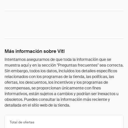
Más información sobre Vitl
Intentamos asegurarnos de que toda la información que se
muestra aquí y en la sección "Preguntas frecuentes" sea correcta.
Sin embargo, todos los datos, incluidos los detalles específicos
relacionados con los programas de la tienda, las políticas, las
ofertas, los descuentos, los incentivos y los programas de
recompensas, se proporcionan únicamente con fines
informativos, están sujetos a cambios y podrían ser inexactos u
obsoletos. Puedes consultar la información más reciente y
detallada en el sitio web de la tienda.
Total de ofertas