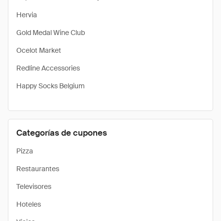
Hervia
Gold Medal Wine Club
Ocelot Market
Redline Accessories
Happy Socks Belgium
Categorías de cupones
Pizza
Restaurantes
Televisores
Hoteles