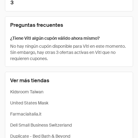
3
Preguntas frecuentes
¿Tiene Vitl algún cupón válido ahora mismo?
No hay ningún cupón disponible para Vitl en este momento.
Sin embargo, hay otras 3 ofertas activas en Vitl que no
requieren cupones.
Ver más tiendas
Kidsroom Taiwan
United States Mask
Farmaciaitalia.it
Dell Small Business Switzerland
Duplicate - Bed Bath & Beyond