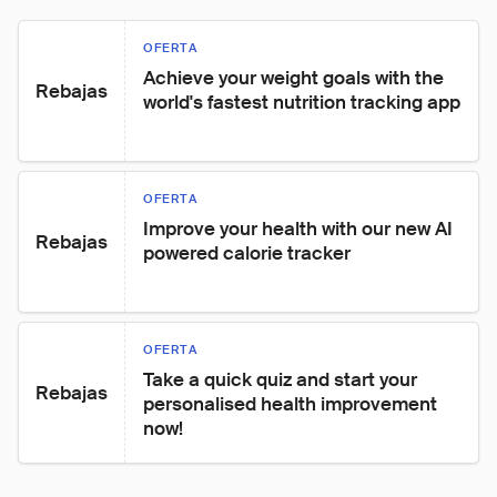
OFERTA
Achieve your weight goals with the 
Rebajas
world's fastest nutrition tracking app
OFERTA
Improve your health with our new AI 
Rebajas
powered calorie tracker
OFERTA
Take a quick quiz and start your 
Rebajas
personalised health improvement 
now!