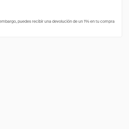
 embargo, puedes recibir una devolución de un 1% en tu compra