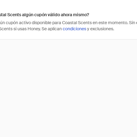
stal Scents algún cupón válido ahora mismo?
ún cupón activo disponible para Coastal Scents en este momento. Sin
Scents si usas Honey. Se aplican
condiciones
y exclusiones.