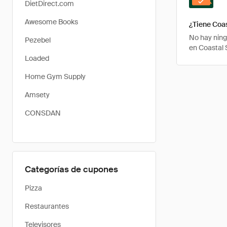
DietDirect.com
Awesome Books
¿Tiene Coa
No hay ning
Pezebel
en Coastal 
Loaded
Home Gym Supply
Amsety
CONSDAN
Categorías de cupones
Pizza
Restaurantes
Televisores