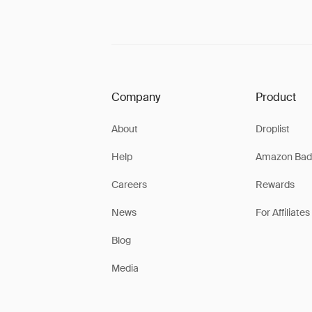
Company
Product
About
Droplist
Help
Amazon Bad
Careers
Rewards
News
For Affiliates
Blog
Media