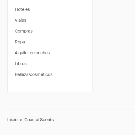
Hoteles
Viajes
Compras
Ropa
Alquiler de coches
Libros
Belleza/cosméticos
Inicio
>
Coastal Scents