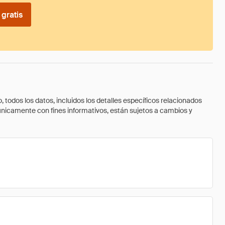
gratis
todos los datos, incluidos los detalles específicos relacionados
 únicamente con fines informativos, están sujetos a cambios y