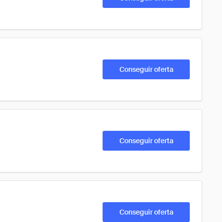
Conseguir oferta
Conseguir oferta
Conseguir oferta