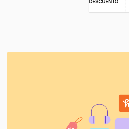
DESCUENTO