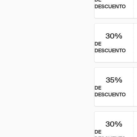
DESCUENTO
30%
DE
DESCUENTO
35%
DE
DESCUENTO
30%
DE