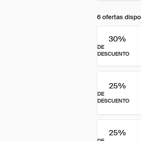
6 ofertas disp
30%
DE
DESCUENTO
25%
DE
DESCUENTO
25%
DE