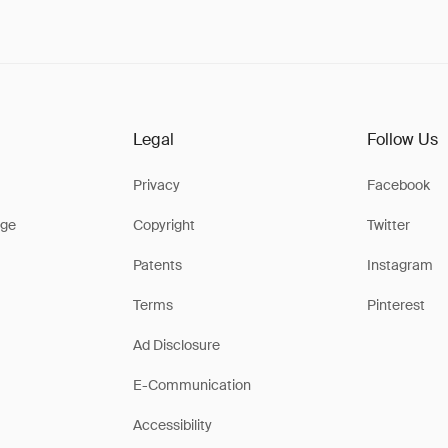
Legal
Follow Us
Privacy
Facebook
ge
Copyright
Twitter
Patents
Instagram
Terms
Pinterest
Ad Disclosure
E-Communication
Accessibility