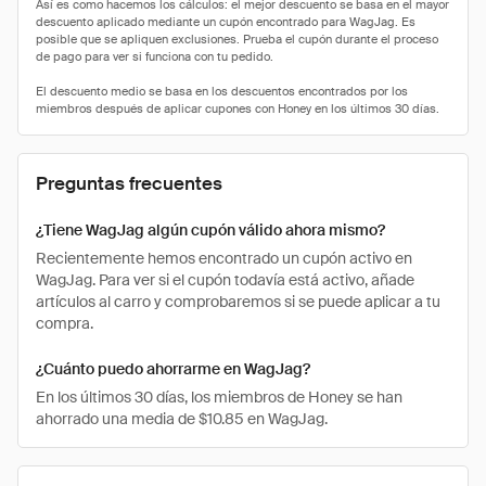
Preguntas frecuentes
¿Tiene WagJag algún cupón válido ahora mismo?
Recientemente hemos encontrado un cupón activo en
WagJag. Para ver si el cupón todavía está activo, añade
artículos al carro y comprobaremos si se puede aplicar a tu
compra.
¿Cuánto puedo ahorrarme en WagJag?
En los últimos 30 días, los miembros de Honey se han
ahorrado una media de $10.85 en WagJag.