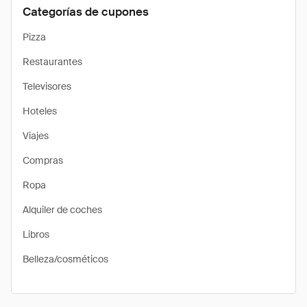
Categorías de cupones
Pizza
Restaurantes
Televisores
Hoteles
Viajes
Compras
Ropa
Alquiler de coches
Libros
Belleza/cosméticos