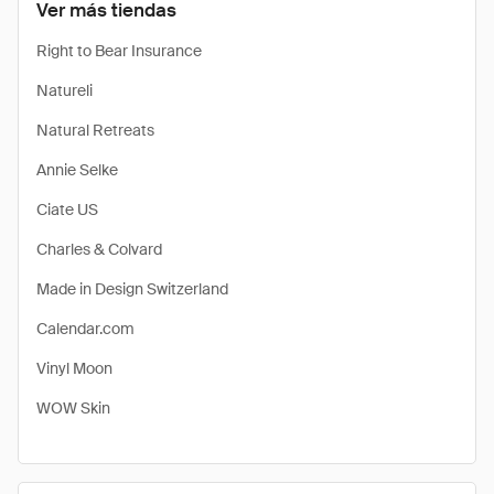
Ver más tiendas
Right to Bear Insurance
Natureli
Natural Retreats
Annie Selke
Ciate US
Charles & Colvard
Made in Design Switzerland
Calendar.com
Vinyl Moon
WOW Skin