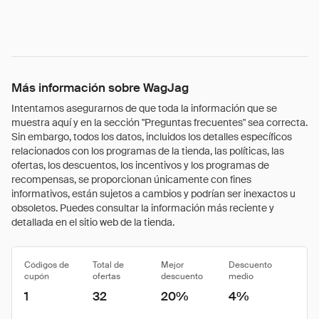
Más información sobre WagJag
Intentamos asegurarnos de que toda la información que se
muestra aquí y en la sección "Preguntas frecuentes" sea correcta.
Sin embargo, todos los datos, incluidos los detalles específicos
relacionados con los programas de la tienda, las políticas, las
ofertas, los descuentos, los incentivos y los programas de
recompensas, se proporcionan únicamente con fines
informativos, están sujetos a cambios y podrían ser inexactos u
obsoletos. Puedes consultar la información más reciente y
detallada en el sitio web de la tienda.
Códigos de
Total de
Mejor
Descuento
cupón
ofertas
descuento
medio
1
32
20%
4%