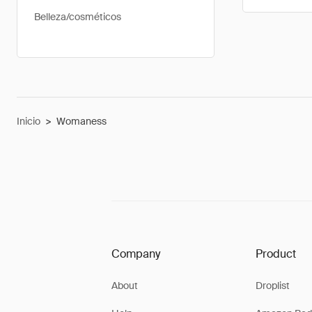
Belleza/cosméticos
Inicio
>
Womaness
Company
Product
About
Droplist