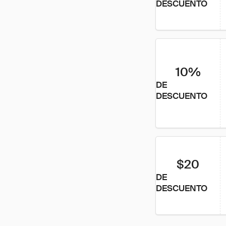
DESCUENTO
10%
DE
DESCUENTO
$20
DE
DESCUENTO