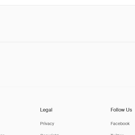
Legal
Follow Us
Privacy
Facebook