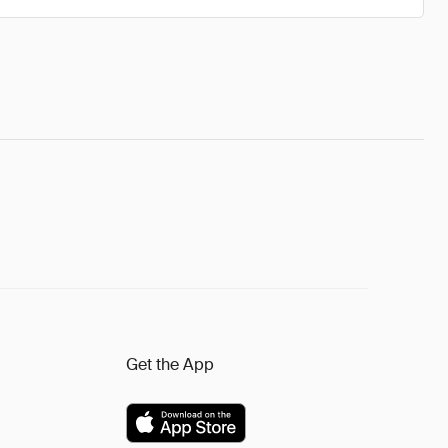
Get the App