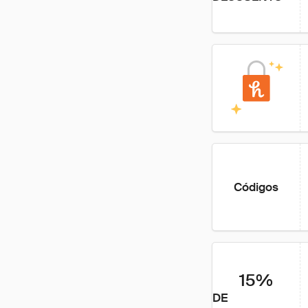
Códigos
15%
DE