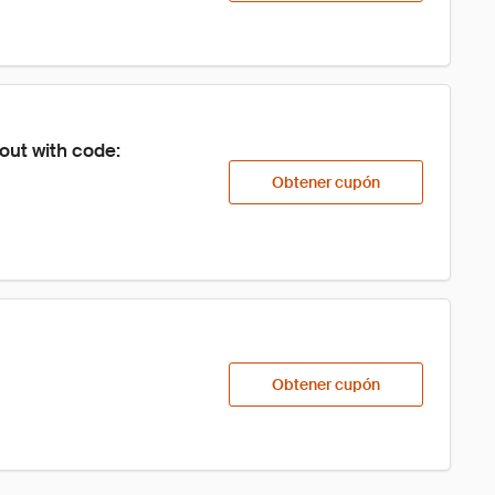
out with code: 
Obtener cupón
Obtener cupón