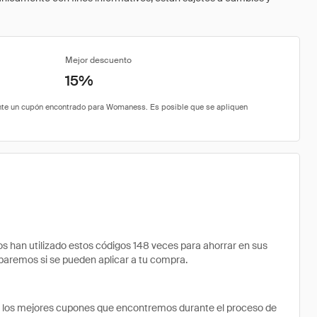
Mejor descuento
15%
an utilizado estos códigos 148 veces para ahorrar en sus
robaremos si se pueden aplicar a tu compra.
e los mejores cupones que encontremos durante el proceso de