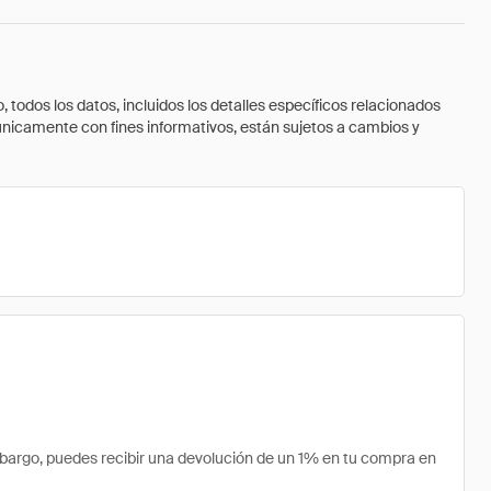
todos los datos, incluidos los detalles específicos relacionados
 únicamente con fines informativos, están sujetos a cambios y
bargo, puedes recibir una devolución de un 1% en tu compra en