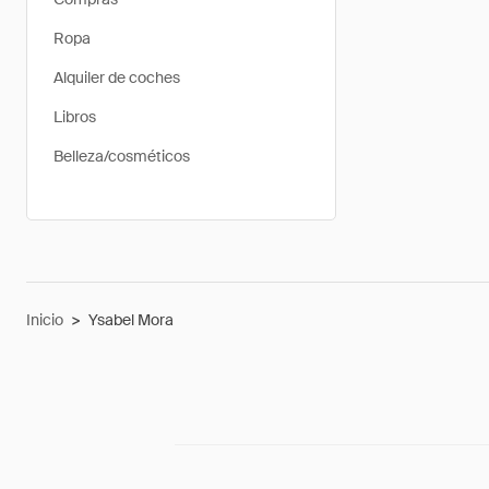
Ropa
Alquiler de coches
Libros
Belleza/cosméticos
Inicio
>
Ysabel Mora