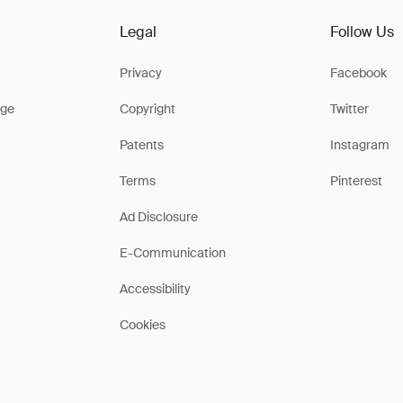
Legal
Follow Us
Privacy
Facebook
ge
Copyright
Twitter
Patents
Instagram
Terms
Pinterest
Ad Disclosure
E-Communication
Accessibility
Cookies