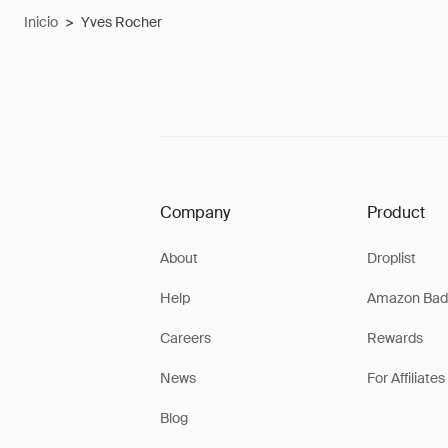
Inicio
>
Yves Rocher
Company
Product
About
Droplist
Help
Amazon Bad
Careers
Rewards
News
For Affiliates
Blog