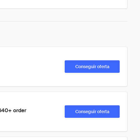
Conseguir oferta
 $40+ order
Conseguir oferta