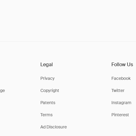
Legal
Follow Us
Privacy
Facebook
ge
Copyright
Twitter
Patents
Instagram
Terms
Pinterest
Ad Disclosure