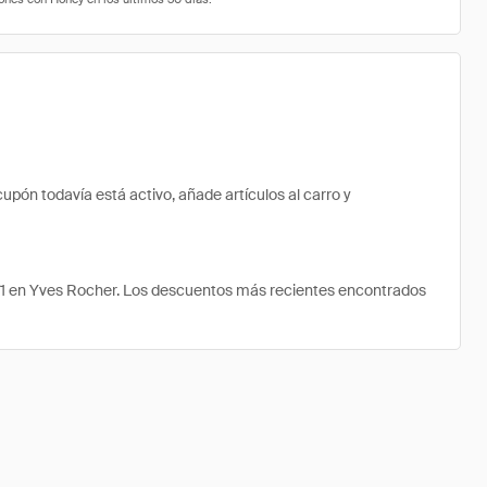
pón todavía está activo, añade artículos al carro y
.71 en Yves Rocher. Los descuentos más recientes encontrados