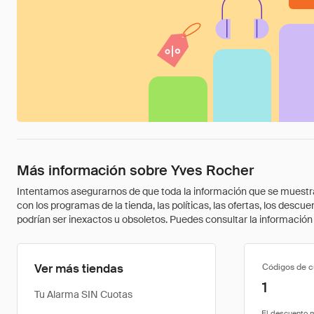
Más información sobre Yves Rocher
Intentamos asegurarnos de que toda la información que se muestra a
con los programas de la tienda, las políticas, las ofertas, los des
podrían ser inexactos u obsoletos. Puedes consultar la información m
Ver más tiendas
Códigos de 
1
Tu Alarma SIN Cuotas