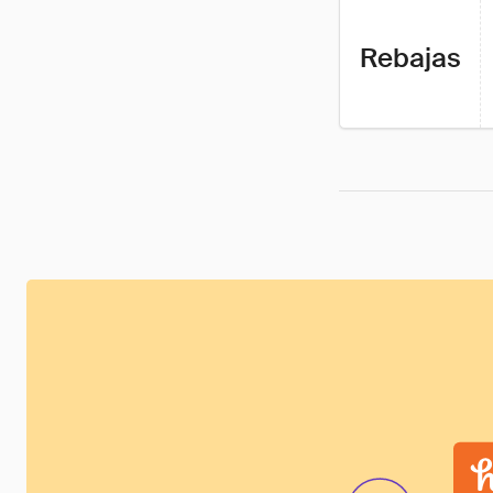
Rebajas