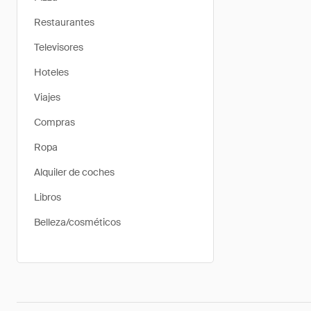
Restaurantes
Televisores
Hoteles
Viajes
Compras
Ropa
Alquiler de coches
Libros
Belleza/cosméticos