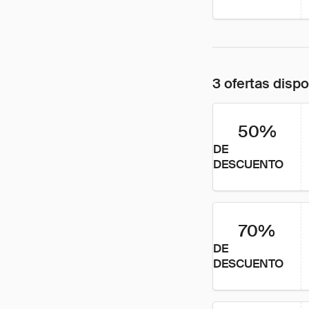
3 ofertas disp
50%
DE
DESCUENTO
70%
DE
DESCUENTO