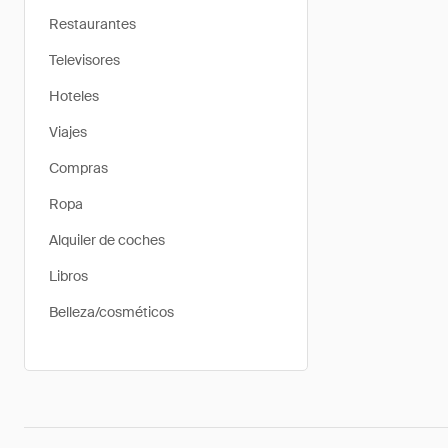
Restaurantes
Televisores
Hoteles
Viajes
Compras
Ropa
Alquiler de coches
Libros
Belleza/cosméticos