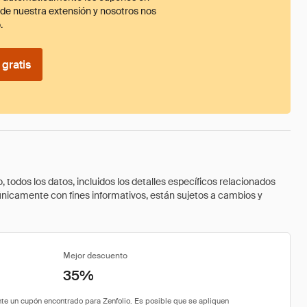
ade nuestra extensión y nosotros nos
.
gratis
todos los datos, incluidos los detalles específicos relacionados
 únicamente con fines informativos, están sujetos a cambios y
Mejor descuento
35%