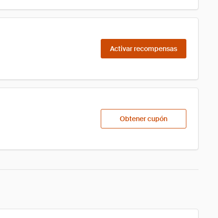
Activar recompensas
Obtener cupón