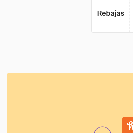
Rebajas