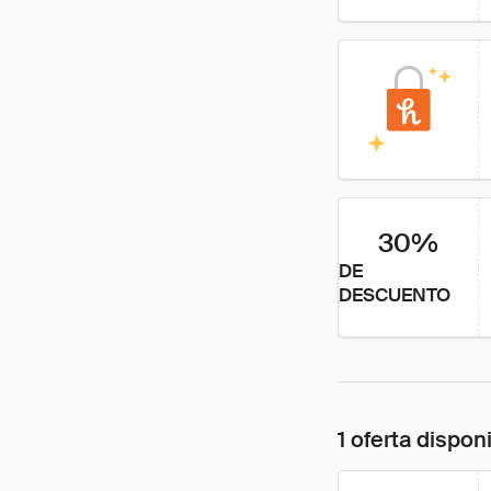
30%
DE
DESCUENTO
1 oferta dispon