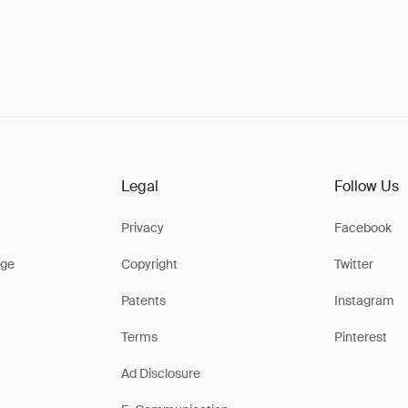
Legal
Follow Us
Privacy
Facebook
ge
Copyright
Twitter
Patents
Instagram
Terms
Pinterest
Ad Disclosure