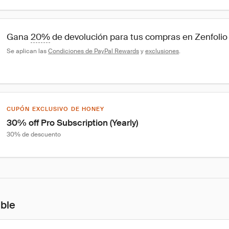
Gana 
20%
 de devolución para tus compras en Zenfolio
Se aplican las 
Condiciones de PayPal Rewards
 y 
exclusiones
.
CUPÓN EXCLUSIVO DE HONEY
30% off Pro Subscription (Yearly)
30% de descuento
ible