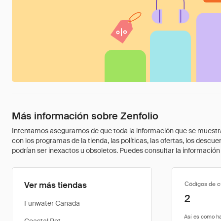
Más información sobre Zenfolio
Intentamos asegurarnos de que toda la información que se muestra a
con los programas de la tienda, las políticas, las ofertas, los des
podrían ser inexactos u obsoletos. Puedes consultar la información m
Ver más tiendas
Códigos de 
2
Funwater Canada