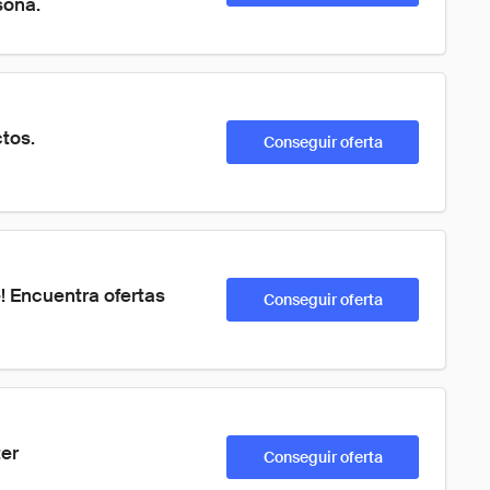
sona.
tos.
Conseguir oferta
! Encuentra ofertas 
Conseguir oferta
ter
Conseguir oferta