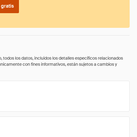
gratis
todos los datos, incluidos los detalles específicos relacionados
 únicamente con fines informativos, están sujetos a cambios y