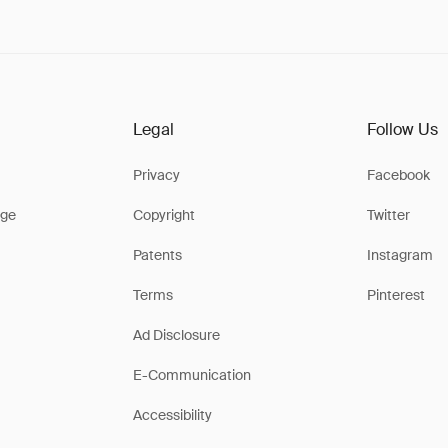
Legal
Follow Us
Privacy
Facebook
ge
Copyright
Twitter
Patents
Instagram
Terms
Pinterest
Ad Disclosure
E-Communication
Accessibility