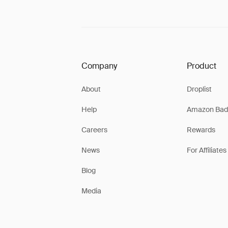
Company
Product
About
Droplist
Help
Amazon Bad
Careers
Rewards
News
For Affiliates
Blog
Media