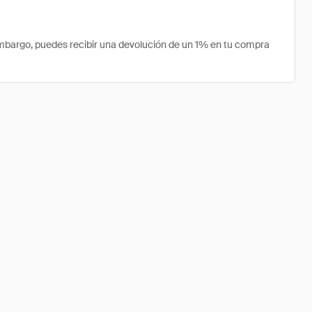
embargo, puedes recibir una devolución de un 1% en tu compra