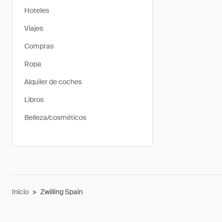
Hoteles
Viajes
Compras
Ropa
Alquiler de coches
Libros
Belleza/cosméticos
Inicio
>
Zwilling Spain