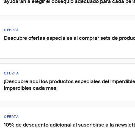
ayudarán a elegir el obsequio adecuado para cada per
OFERTA
Descubre ofertas especiales al comprar sets de produc
OFERTA
¡Descubre aquí los productos especiales del imperdible
imperdibles cada mes.
OFERTA
10% de descuento adicional al suscribirse a la newslet