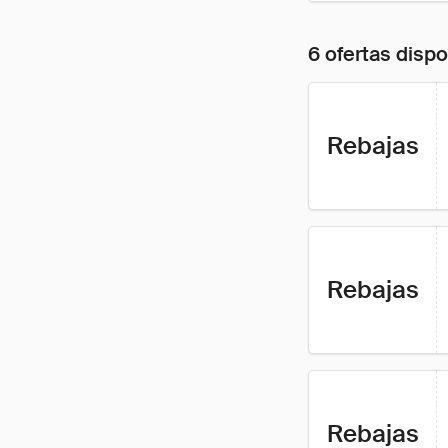
6 ofertas disp
Rebajas
Rebajas
Rebajas