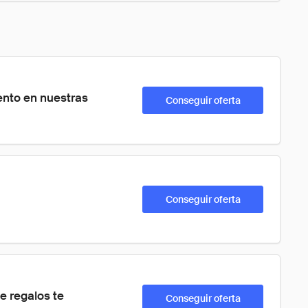
nto en nuestras 
Conseguir oferta
Conseguir oferta
e regalos te 
Conseguir oferta