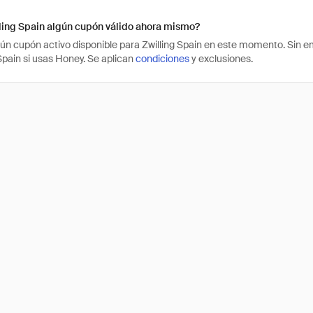
ling Spain algún cupón válido ahora mismo?
ún cupón activo disponible para Zwilling Spain en este momento. Sin 
 Spain si usas Honey. Se aplican
condiciones
y exclusiones.