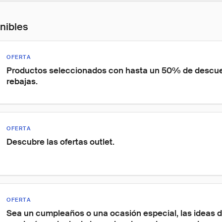
onibles
OFERTA
Productos seleccionados con hasta un 50% de descue
rebajas.
OFERTA
Descubre las ofertas outlet.
OFERTA
Sea un cumpleaños o una ocasión especial, las ideas d