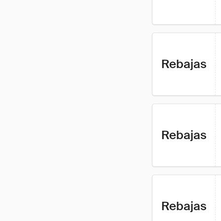
Rebajas
Rebajas
Rebajas