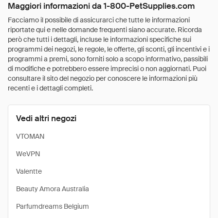
Maggiori informazioni da 1-800-PetSupplies.com
Facciamo il possibile di assicurarci che tutte le informazioni
riportate qui e nelle domande frequenti siano accurate. Ricorda
però che tutti i dettagli, incluse le informazioni specifiche sui
programmi dei negozi, le regole, le offerte, gli sconti, gli incentivi e i
programmi a premi, sono forniti solo a scopo informativo, passibili
di modifiche e potrebbero essere imprecisi o non aggiornati. Puoi
consultare il sito del negozio per conoscere le informazioni più
recenti e i dettagli completi.
Vedi altri negozi
VTOMAN
WeVPN
Valentte
Beauty Amora Australia
Parfumdreams Belgium