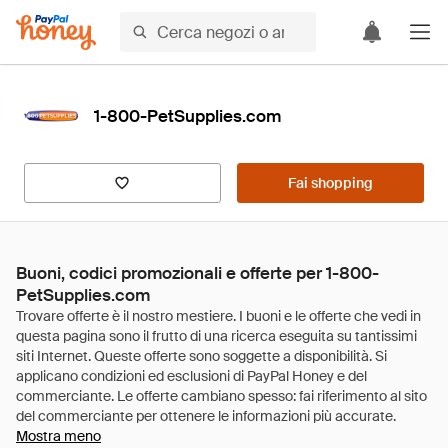
1-800-PetSupplies.com
Fai shopping
Buoni, codici promozionali e offerte per 1-800-
PetSupplies.com
Mostra meno