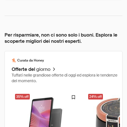
Per risparmiare, non ci sono solo i buoni. Esplora le
scoperte migliori dei nostri esperti.
Curata da Honey
Offerte del
giorno
Tuffati nelle grandiose offerte di oggi ed esplora le tendenze
del momento.
35% off
24% off