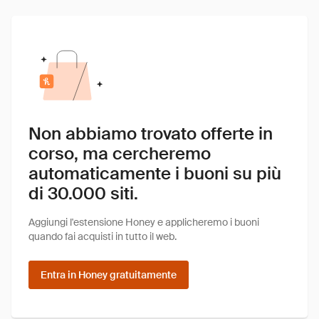
Non abbiamo trovato offerte in
corso, ma cercheremo
automaticamente i buoni su più
di 30.000 siti.
Aggiungi l'estensione Honey e applicheremo i buoni
quando fai acquisti in tutto il web.
Entra in Honey gratuitamente