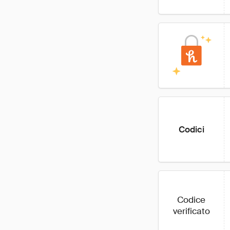
Codici
Codice
verificato