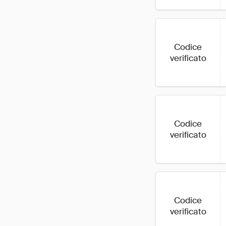
Codice
verificato
Codice
verificato
Codice
verificato