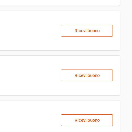
Ricevi buono
Ricevi buono
Ricevi buono