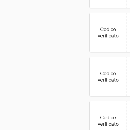
Codice
verificato
Codice
verificato
Codice
verificato