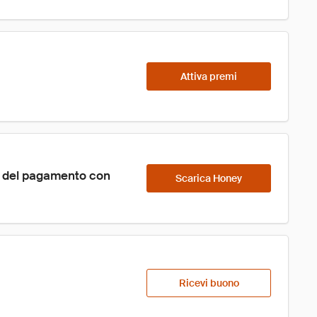
Attiva premi
o del pagamento con 
Scarica Honey
Ricevi buono