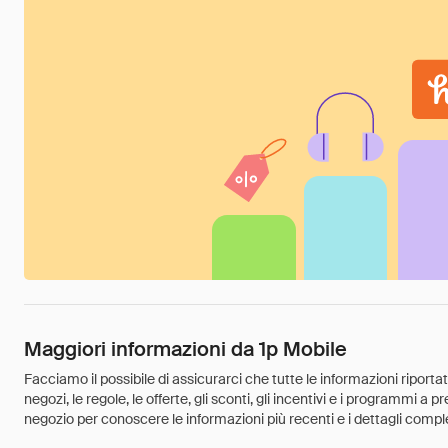
Maggiori informazioni da 1p Mobile
Facciamo il possibile di assicurarci che tutte le informazioni riport
negozi, le regole, le offerte, gli sconti, gli incentivi e i programmi a
negozio per conoscere le informazioni più recenti e i dettagli comple