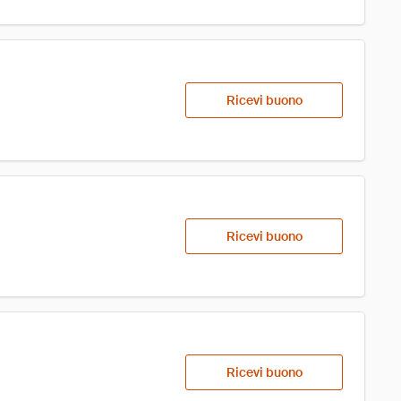
Ricevi buono
Ricevi buono
Ricevi buono