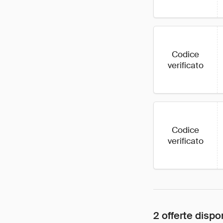
Codice
verificato
Codice
verificato
2 offerte dispon