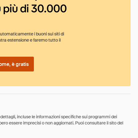
 più di 30.000
tomaticamente i buoni sui siti di
tra estensione e faremo tutto il
ome, è gratis
 dettagli, incluse le informazioni specifiche sui programmi dei
ebbero essere imprecisi o non aggiornati. Puoi consultare il sito del