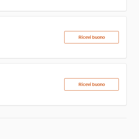
Ricevi buono
Ricevi buono