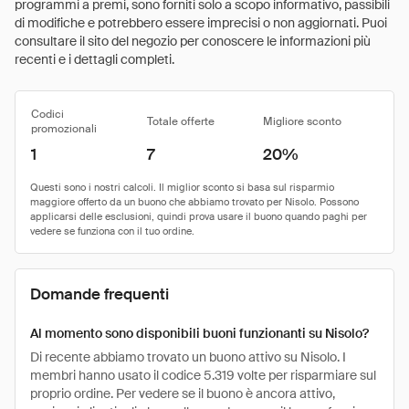
programmi a premi, sono forniti solo a scopo informativo, passibili
di modifiche e potrebbero essere imprecisi o non aggiornati. Puoi
consultare il sito del negozio per conoscere le informazioni più
recenti e i dettagli completi.
Codici
Totale offerte
Migliore sconto
promozionali
1
7
20%
Domande frequenti
Al momento sono disponibili buoni funzionanti su Nisolo?
Di recente abbiamo trovato un buono attivo su Nisolo. I
membri hanno usato il codice 5.319 volte per risparmiare sul
proprio ordine. Per vedere se il buono è ancora attivo,