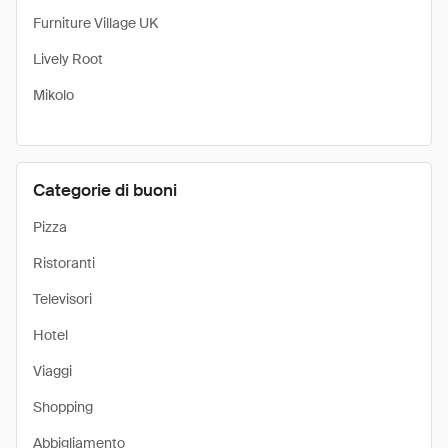
Furniture Village UK
Lively Root
Mikolo
Categorie di buoni
Pizza
Ristoranti
Televisori
Hotel
Viaggi
Shopping
Abbigliamento