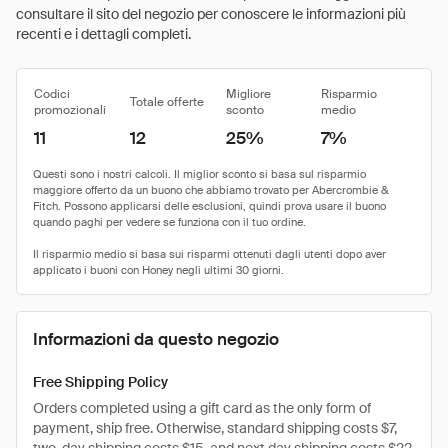
consultare il sito del negozio per conoscere le informazioni più
recenti e i dettagli completi.
Codici
Migliore
Risparmio
Totale offerte
promozionali
sconto
medio
11
12
25%
7%
Informazioni da questo negozio
Free Shipping Policy
Orders completed using a gift card as the only form of
payment, ship free. Otherwise, standard shipping costs $7,