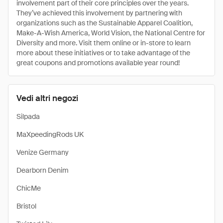
involvement part of their core principles over the years.
They’ve achieved this involvement by partnering with
organizations such as the Sustainable Apparel Coalition,
Make-A-Wish America, World Vision, the National Centre for
Diversity and more. Visit them online or in-store to learn
more about these initiatives or to take advantage of the
great coupons and promotions available year round!
Vedi altri negozi
Silpada
MaXpeedingRods UK
Venize Germany
Dearborn Denim
ChicMe
Bristol