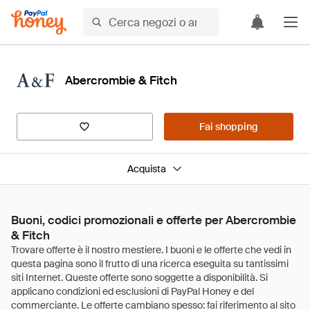
Abercrombie & Fitch
Fai shopping
Acquista
Buoni, codici promozionali e offerte per Abercrombie
& Fitch