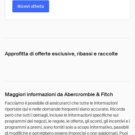
Ricevi offerta
Approfitta di offerte esclusive, ribassi e raccolte
Maggiori informazioni da Abercrombie & Fitch
Facciamo il possibile di assicurarci che tutte le informazioni
riportate qui e nelle domande frequenti siano accurate. Ricorda
però che tutti i dettagli, incluse le informazioni specifiche sui
programmi dei negozi, le regole, le offerte, gli sconti, gli incentivi e i
programmi a premi, sono forniti solo a scopo informativo, passibili
di modifiche e potrebbero essere imprecisi o non aggiornati. Puoi