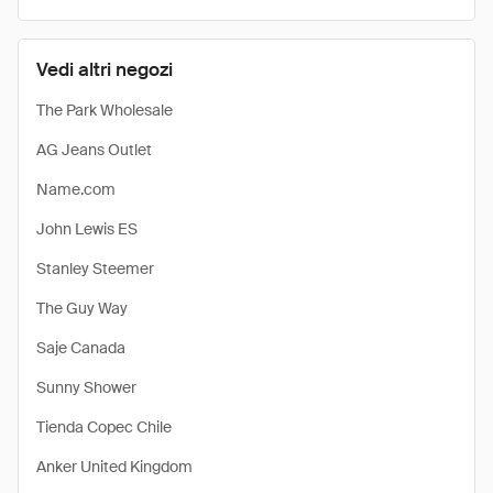
Vedi altri negozi
The Park Wholesale
AG Jeans Outlet
Name.com
John Lewis ES
Stanley Steemer
The Guy Way
Saje Canada
Sunny Shower
Tienda Copec Chile
Anker United Kingdom