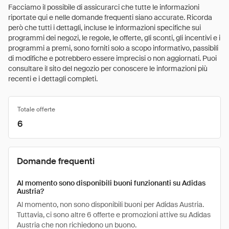
Facciamo il possibile di assicurarci che tutte le informazioni
riportate qui e nelle domande frequenti siano accurate. Ricorda
però che tutti i dettagli, incluse le informazioni specifiche sui
programmi dei negozi, le regole, le offerte, gli sconti, gli incentivi e i
programmi a premi, sono forniti solo a scopo informativo, passibili
di modifiche e potrebbero essere imprecisi o non aggiornati. Puoi
consultare il sito del negozio per conoscere le informazioni più
recenti e i dettagli completi.
Totale offerte
6
Domande frequenti
Al momento sono disponibili buoni funzionanti su Adidas
Austria?
Al momento, non sono disponibili buoni per Adidas Austria.
Tuttavia, ci sono altre 6 offerte e promozioni attive su Adidas
Austria che non richiedono un buono.