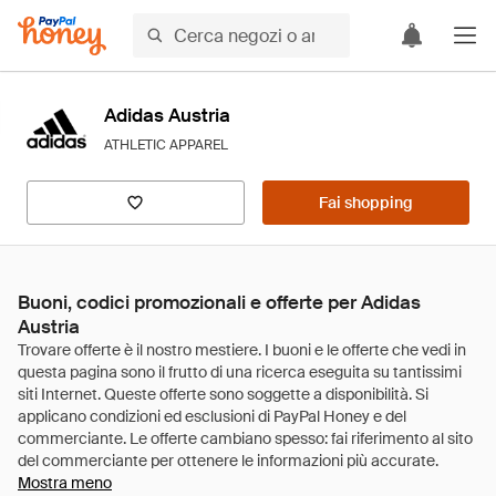
Adidas Austria
ATHLETIC APPAREL
Fai shopping
Buoni, codici promozionali e offerte per Adidas
Austria
Mostra meno