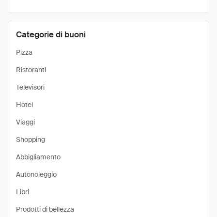
Categorie di buoni
Pizza
Ristoranti
Televisori
Hotel
Viaggi
Shopping
Abbigliamento
Autonoleggio
Libri
Prodotti di bellezza