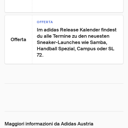
OFFERTA
Im adidas Release Kalender findest 
du alle Termine zu den neuesten 
Offerta
Sneaker-Launches wie Samba, 
Handball Spezial, Campus oder SL 
72.
Maggiori informazioni da Adidas Austria