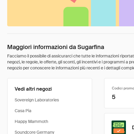
Maggiori informazioni da Sugarfina
Facciamo il possibile di assicurarci che tutte le informazioni riport
negozi, le regole, le offerte, gli sconti, gli incentivi e i programmi a
negozio per conoscere le informazioni più recenti e i dettagli comple
Vedi altri negozi
Codici promo
5
Sovereign Laboratories
Casa Pia
Happy Mammoth
Soundcore Germany