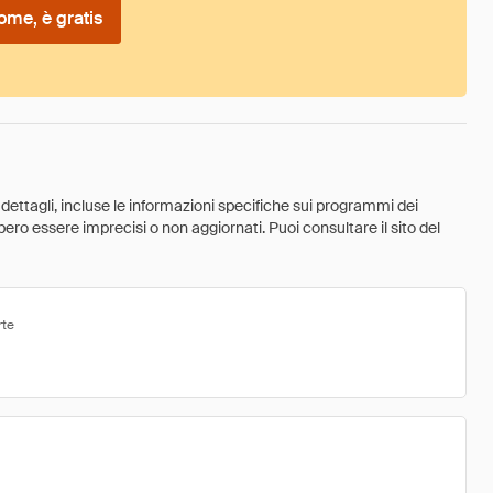
ome, è gratis
 dettagli, incluse le informazioni specifiche sui programmi dei
ebbero essere imprecisi o non aggiornati. Puoi consultare il sito del
rte