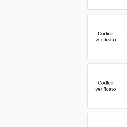
Codice
verificato
Codice
verificato