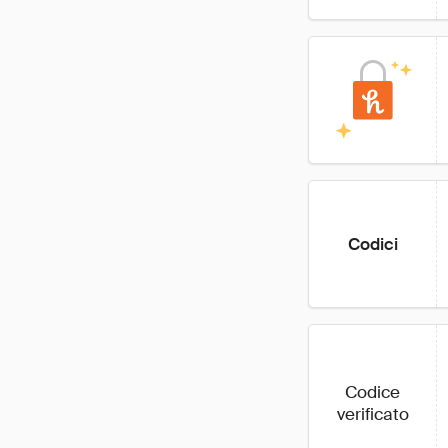
Codici
Codice
verificato