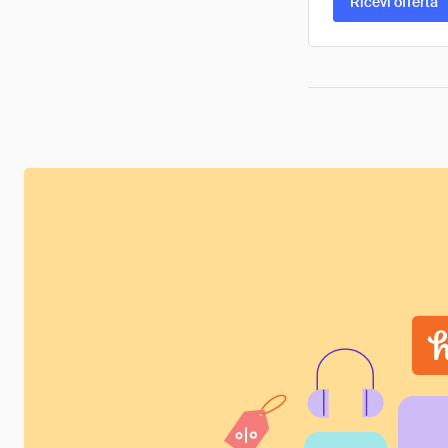
Ricevi offerta