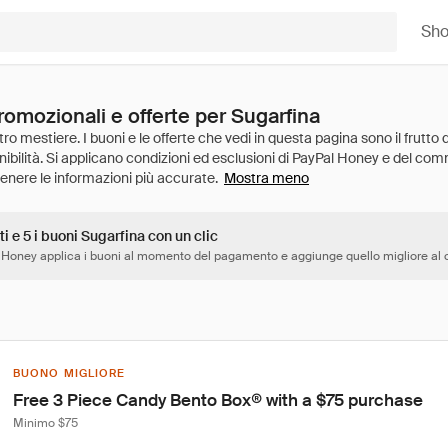
Sh
romozionali e offerte per Sugarfina
Mostra meno
ti e 5 i buoni Sugarfina con un clic
 Honey applica i buoni al momento del pagamento e aggiunge quello migliore al c
BUONO MIGLIORE
Free 3 Piece Candy Bento Box® with a $75 purchase
Minimo $75