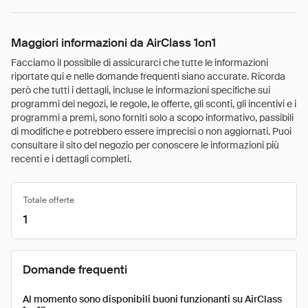
Maggiori informazioni da AirClass 1on1
Facciamo il possibile di assicurarci che tutte le informazioni
riportate qui e nelle domande frequenti siano accurate. Ricorda
però che tutti i dettagli, incluse le informazioni specifiche sui
programmi dei negozi, le regole, le offerte, gli sconti, gli incentivi e i
programmi a premi, sono forniti solo a scopo informativo, passibili
di modifiche e potrebbero essere imprecisi o non aggiornati. Puoi
consultare il sito del negozio per conoscere le informazioni più
recenti e i dettagli completi.
Totale offerte
1
Domande frequenti
Al momento sono disponibili buoni funzionanti su AirClass