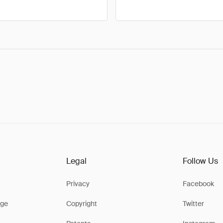
Legal
Follow Us
Privacy
Facebook
ge
Copyright
Twitter