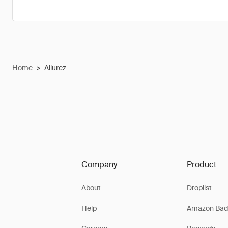
Home
>
Allurez
Company
Product
About
Droplist
Help
Amazon Bad