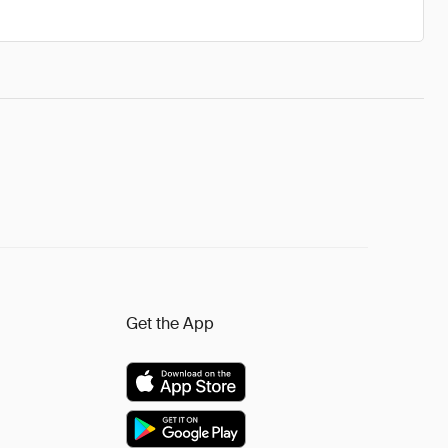
Get the App