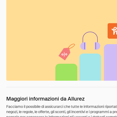
Maggiori informazioni da Allurez
Facciamo il possibile di assicurarci che tutte le informazioni riport
negozi, le regole, le offerte, gli sconti, gli incentivi e i programmi a