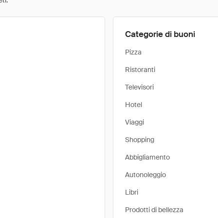
ti.
Categorie di buoni
Pizza
Ristoranti
Televisori
Hotel
Viaggi
Shopping
Abbigliamento
Autonoleggio
Libri
Prodotti di bellezza