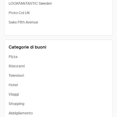
LOOKFANTASTIC Sweden
Proto Col UK
Saks Fifth Avenue
Categorie di buoni
Pizza
Ristoranti
Televisori
Hotel
Viaggi
Shopping
Abbigliamento