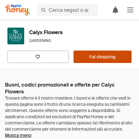
Calyx Flowers
GARDENING
Fai shopping
Buoni, codici promozionali e offerte per Calyx
Flowers
Mostra meno