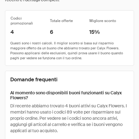
Codici
Totale offerte
Migliore sconto
promozionali
4
6
15%
Domande frequenti
Al momento sono disponibili buoni funzionanti su Calyx
Flowers?
Di recente abbiamo trovato 4 buoni attivi su Calyx Flowers. I
membri hanno usato i codici 89 volte per risparmiare sul
proprio ordine. Per vedere se i codici sono ancora attivi,
aggiungi gli articoli al carrello e verifica se i buoni vengono
applicati al tuo acquisto.