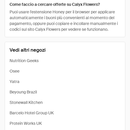
Come faccio a cercare offerte su Calyx Flowers?
Puoi usare l'estensione Honey per il browser per applicare
automaticamente i buoni più convenienti al momento del
pagamento, oppure puoi copiare e incollare manualmente i
codici sul sito Calyx Flowers per vedere se funzionano.
Vedi altri negozi
Nutrition Geeks
Osee
Yatra
Beyoung Brazil
Stonewall Kitchen
Barcelo Hotel Group UK
Protein Works UK