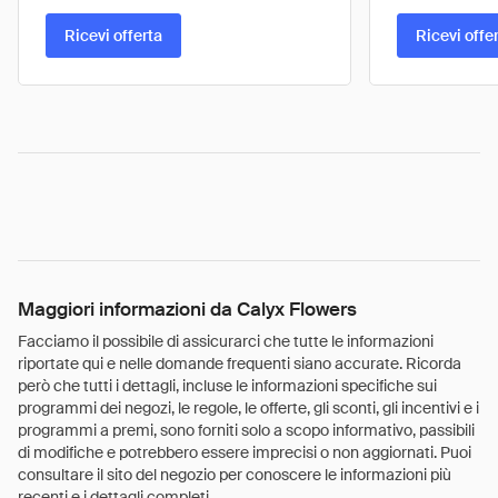
Ricevi offerta
Ricevi offe
Maggiori informazioni da Calyx Flowers
Facciamo il possibile di assicurarci che tutte le informazioni
riportate qui e nelle domande frequenti siano accurate. Ricorda
però che tutti i dettagli, incluse le informazioni specifiche sui
programmi dei negozi, le regole, le offerte, gli sconti, gli incentivi e i
programmi a premi, sono forniti solo a scopo informativo, passibili
di modifiche e potrebbero essere imprecisi o non aggiornati. Puoi
consultare il sito del negozio per conoscere le informazioni più
recenti e i dettagli completi.