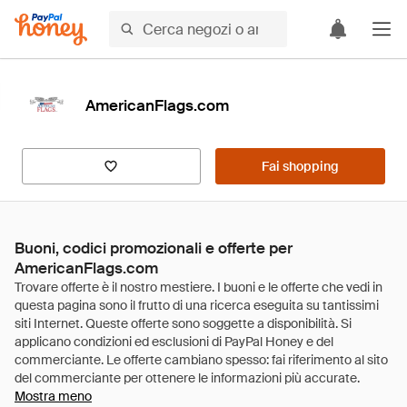
AmericanFlags.com
Fai shopping
Buoni, codici promozionali e offerte per
AmericanFlags.com
Mostra meno