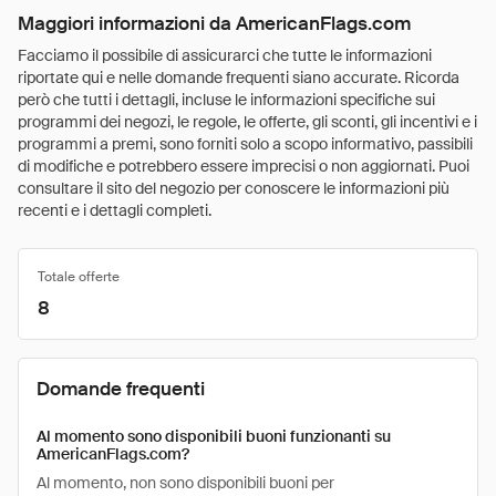
Maggiori informazioni da AmericanFlags.com
Facciamo il possibile di assicurarci che tutte le informazioni
riportate qui e nelle domande frequenti siano accurate. Ricorda
però che tutti i dettagli, incluse le informazioni specifiche sui
programmi dei negozi, le regole, le offerte, gli sconti, gli incentivi e i
programmi a premi, sono forniti solo a scopo informativo, passibili
di modifiche e potrebbero essere imprecisi o non aggiornati. Puoi
consultare il sito del negozio per conoscere le informazioni più
recenti e i dettagli completi.
Totale offerte
8
Domande frequenti
Al momento sono disponibili buoni funzionanti su
AmericanFlags.com?
Al momento, non sono disponibili buoni per