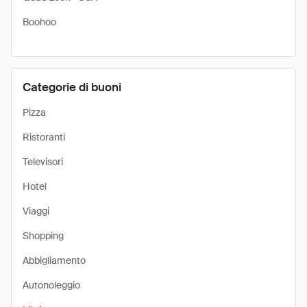
Boohoo
Categorie di buoni
Pizza
Ristoranti
Televisori
Hotel
Viaggi
Shopping
Abbigliamento
Autonoleggio