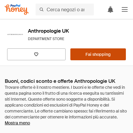
Anthropologie UK
DEPARTMENT STORE
Fai shopping
Buoni, codici sconto e offerte Anthropologie UK
Mostra meno