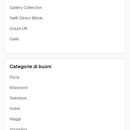
Gallery Collection
Swift Direct Blinds
Graze UK
Galls
Categorie di buoni
Pizza
Ristoranti
Televisori
Hotel
Viaggi
Shopping