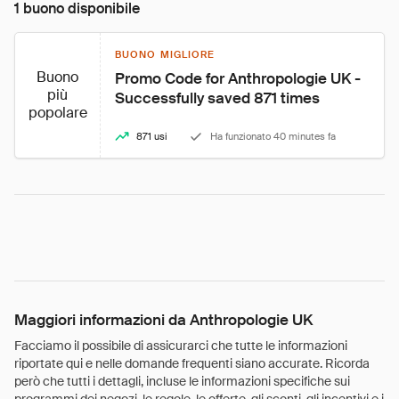
1 buono disponibile
BUONO MIGLIORE
Buono
Promo Code for Anthropologie UK - 
più
Successfully saved 871 times
popolare
871 usi
Ha funzionato 40 minutes fa
Maggiori informazioni da Anthropologie UK
Facciamo il possibile di assicurarci che tutte le informazioni
riportate qui e nelle domande frequenti siano accurate. Ricorda
però che tutti i dettagli, incluse le informazioni specifiche sui