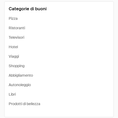
Categorie di buoni
Pizza
Ristoranti
Televisori
Hotel
Viaggi
Shopping
Abbigliamento
Autonoleggio
Libri
Prodotti di bellezza