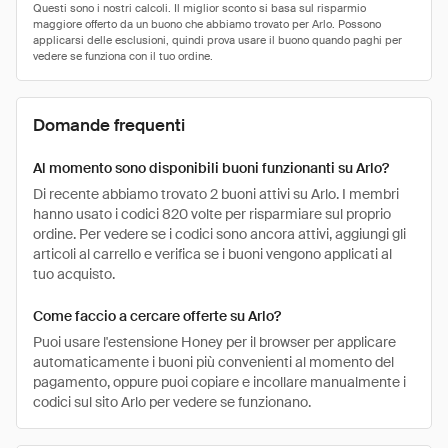
Domande frequenti
Al momento sono disponibili buoni funzionanti su Arlo?
Di recente abbiamo trovato 2 buoni attivi su Arlo. I membri
hanno usato i codici 820 volte per risparmiare sul proprio
ordine. Per vedere se i codici sono ancora attivi, aggiungi gli
articoli al carrello e verifica se i buoni vengono applicati al
tuo acquisto.
Come faccio a cercare offerte su Arlo?
Puoi usare l'estensione Honey per il browser per applicare
automaticamente i buoni più convenienti al momento del
pagamento, oppure puoi copiare e incollare manualmente i
codici sul sito Arlo per vedere se funzionano.