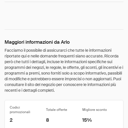
Maggiori informazioni da Arlo
Facciamo il possibile di assicurarci che tutte le informazioni
riportate qui e nelle domande frequenti siano accurate. Ricorda
però che tutti i dettagli, incluse le informazioni specifiche sui
programmi dei negozi, le regole, le offerte, gli sconti, gli incentivi e i
programmi a premi, sono forniti solo a scopo informativo, passibili
di modifiche e potrebbero essere imprecisi o non aggiornati. Puoi
consultare il sito del negozio per conoscere le informazioni più
recenti e i dettagli completi.
Codici
Totale offerte
Migliore sconto
promozionali
2
8
15%