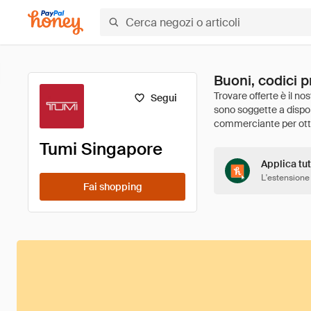
Buoni, codici 
Segui
Tumi Singapore
Applica tut
L'estensione
Fai shopping