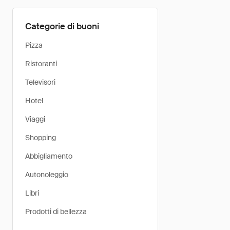
Categorie di buoni
Pizza
Ristoranti
Televisori
Hotel
Viaggi
Shopping
Abbigliamento
Autonoleggio
Libri
Prodotti di bellezza