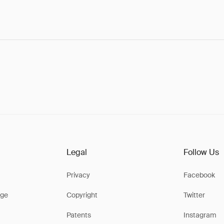
Legal
Follow Us
Privacy
Facebook
ge
Copyright
Twitter
Patents
Instagram