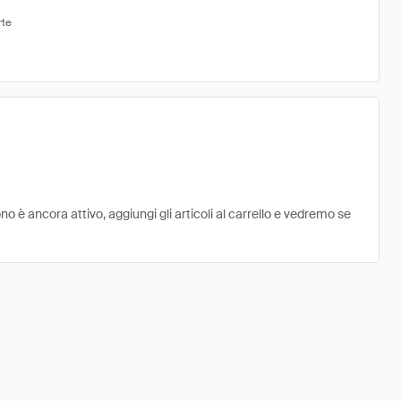
rte
 è ancora attivo, aggiungi gli articoli al carrello e vedremo se