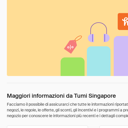
Maggiori informazioni da Tumi Singapore
Facciamo il possibile di assicurarci che tutte le informazioni riport
negozi, le regole, le offerte, gli sconti, gli incentivi e i programmi a
negozio per conoscere le informazioni più recenti e i dettagli comple