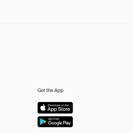
Get the App