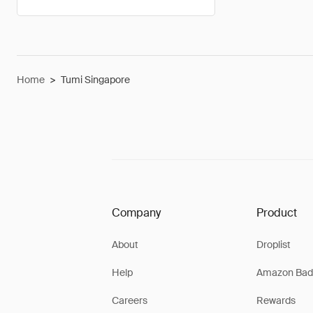
Home
>
Tumi Singapore
Company
Product
About
Droplist
Help
Amazon Bad
Careers
Rewards