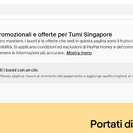
promozionali e offerte per Tumi Singapore
Mostra meno
ti i buoni con un clic
 Honey applica i buoni al momento del pagamento e aggiunge quello migliore al c
Portati d