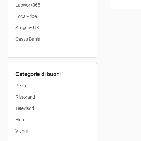
Labwork365
FocalPrice
Slingsby UK
Casas Bahia
Categorie di buoni
Pizza
Ristoranti
Televisori
Hotel
Viaggi