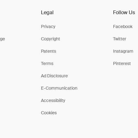
Legal
Follow Us
Privacy
Facebook
ge
Copyright
Twitter
Patents
Instagram
Terms
Pinterest
Ad Disclosure
E-Communication
Accessibility
Cookies