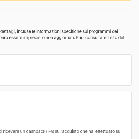
 dettagli, incluse le informazioni specifiche sui programmi dei
ebbero essere imprecisi o non aggiornati. Puoi consultare il sito del
i ricevere un cashback (1%) sull'acquisto che hai effettuato su