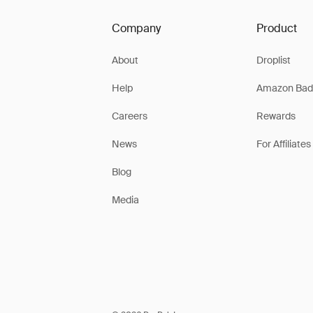
Company
Product
About
Droplist
Help
Amazon Bad
Careers
Rewards
News
For Affiliates
Blog
Media