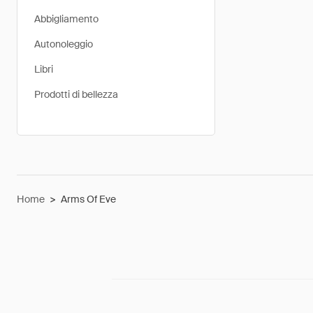
Abbigliamento
Autonoleggio
Libri
Prodotti di bellezza
Home
>
Arms Of Eve