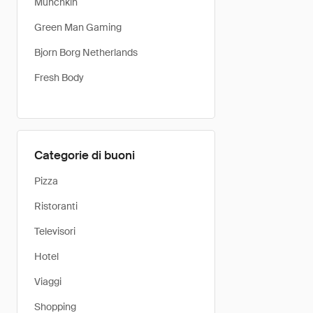
Munchkin
Green Man Gaming
Bjorn Borg Netherlands
Fresh Body
Categorie di buoni
Pizza
Ristoranti
Televisori
Hotel
Viaggi
Shopping