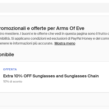
promozionali e offerte per Arms Of Eve
Mostra meno
onibile
OFFERTA
Extra 10% OFF Sunglasses and Sunglasses Chain
10% di sconto