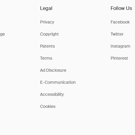
Legal
Follow Us
Privacy
Facebook
ge
Copyright
Twitter
Patents
Instagram
Terms
Pinterest
Ad Disclosure
E-Communication
Accessibility
Cookies