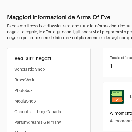
Maggiori informazioni da Arms Of Eve
Facciamo il possibile di assicurarci che tutte le informazioni riport
negozi, le regole, le offerte, gli sconti, gli incentivi e i programmi a
negozio per conoscere le informazioni più recenti e i dettagli comple
Vedi altri negozi
Totale offerte
1
Scholastic Shop
BravoWalk
Photobox
MediaShop
Charlotte Tilbury Canada
Al momento 
Al momento, 
Parfumdreams Germany