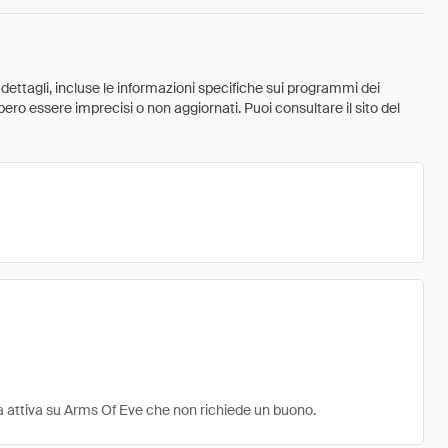
 dettagli, incluse le informazioni specifiche sui programmi dei
ebbero essere imprecisi o non aggiornati. Puoi consultare il sito del
ta attiva su Arms Of Eve che non richiede un buono.