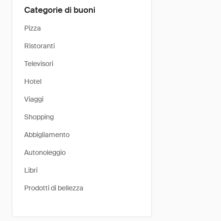
Categorie di buoni
Pizza
Ristoranti
Televisori
Hotel
Viaggi
Shopping
Abbigliamento
Autonoleggio
Libri
Prodotti di bellezza