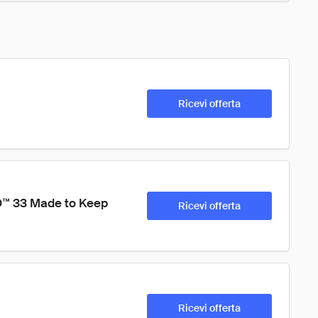
Ricevi offerta
™ 33 Made to Keep 
Ricevi offerta
Ricevi offerta