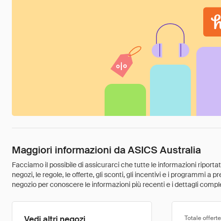
Maggiori informazioni da ASICS Australia
Facciamo il possibile di assicurarci che tutte le informazioni riport
negozi, le regole, le offerte, gli sconti, gli incentivi e i programmi a
negozio per conoscere le informazioni più recenti e i dettagli comple
Vedi altri negozi
Totale offerte