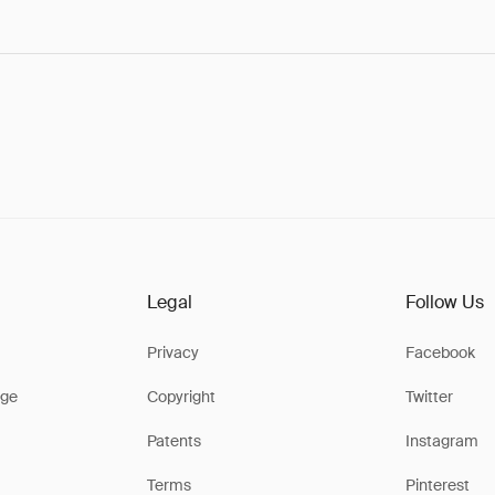
Legal
Follow Us
Privacy
Facebook
ge
Copyright
Twitter
Patents
Instagram
Terms
Pinterest