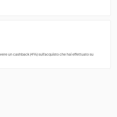
cevere un cashback (4%) sull'acquisto che hai effettuato su