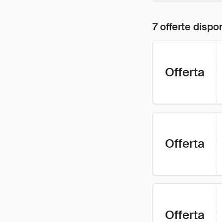
7 offerte dispon
Offerta
Offerta
Offerta