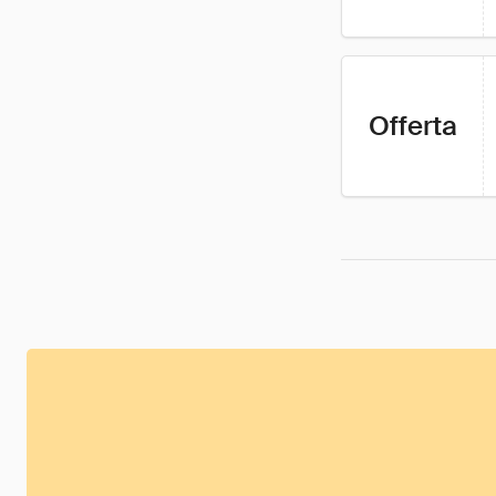
Offerta