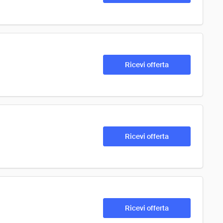
Ricevi offerta
Ricevi offerta
Ricevi offerta