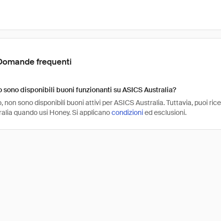
Domande frequenti
sono disponibili buoni funzionanti su ASICS Australia?
non sono disponibili buoni attivi per ASICS Australia. Tuttavia, puoi ri
alia quando usi Honey. Si applicano
condizioni
ed esclusioni.