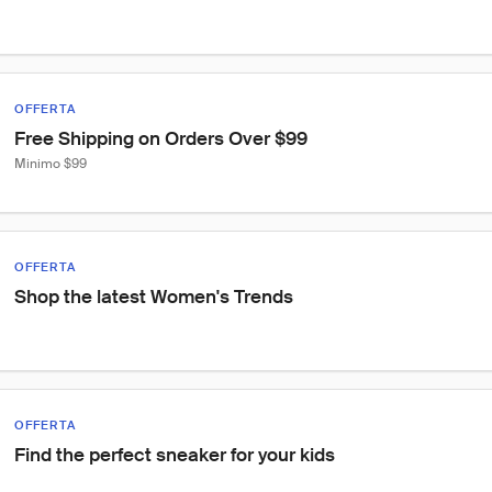
OFFERTA
Free Shipping on Orders Over $99
Minimo $99
OFFERTA
Shop the latest Women's Trends
OFFERTA
Find the perfect sneaker for your kids