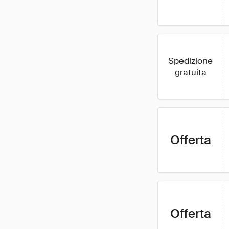
Spedizione
gratuita
Offerta
Offerta