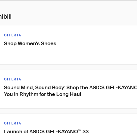
ibili
OFFERTA
Shop Women's Shoes
OFFERTA
Sound Mind, Sound Body: Shop the ASICS GEL-KAYANO
You in Rhythm for the Long Haul
OFFERTA
Launch of ASICS GEL-KAYANO™ 33