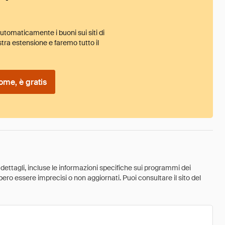
tomaticamente i buoni sui siti di
tra estensione e faremo tutto il
ome, è gratis
 dettagli, incluse le informazioni specifiche sui programmi dei
ebbero essere imprecisi o non aggiornati. Puoi consultare il sito del