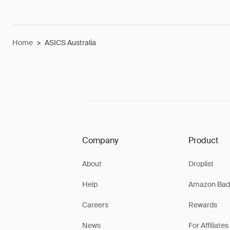
Home
>
ASICS Australia
Company
Product
About
Droplist
Help
Amazon Bad
Careers
Rewards
News
For Affiliates