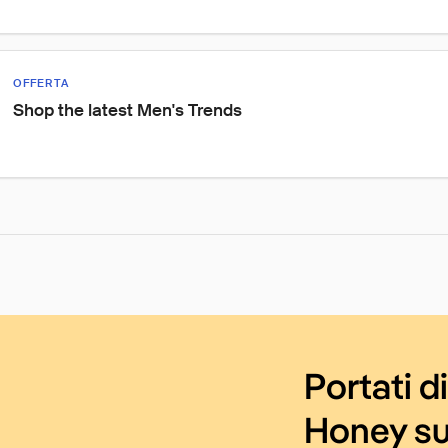
OFFERTA
Shop the latest Men's Trends
Portati d
Honey su