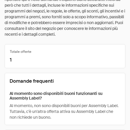
però che tutti i dettagli, incluse le informazioni specifiche sui
programmi dei negozi, le regole, le offerte, gli sconti, gli incentivi e i
programmi a premi, sono forniti solo a scopo informativo, passibili
di modifiche e potrebbero essere imprecisi o non aggiornati. Puoi
consultare il sito del negozio per conoscere le informazioni più
recenti e i dettagli completi.
Totale offerte
1
Domande frequenti
Al momento sono disponibili buoni funzionanti su
Assembly Label?
Al momento, non sono disponibili buoni per Assembly Label.
Tuttavia, c'è un'altra offerta attiva su Assembly Label che
non richiede un buono.