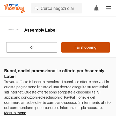
Assembly Label
Fai shopping
Buoni, codici promozionali e offerte per Assembly
Label
Mostra meno