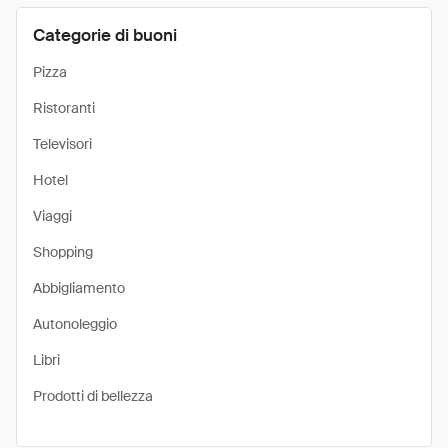
Categorie di buoni
Pizza
Ristoranti
Televisori
Hotel
Viaggi
Shopping
Abbigliamento
Autonoleggio
Libri
Prodotti di bellezza