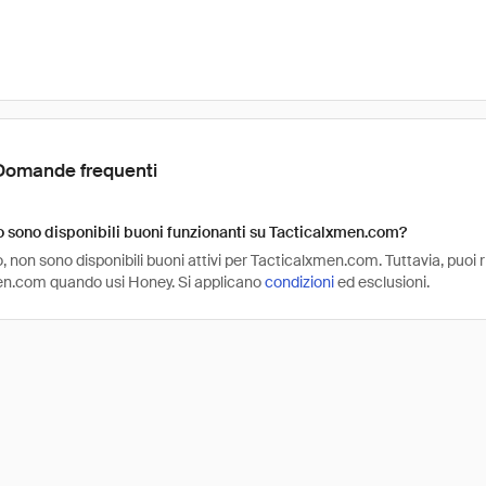
Domande frequenti
sono disponibili buoni funzionanti su Tacticalxmen.com?
non sono disponibili buoni attivi per Tacticalxmen.com. Tuttavia, puoi r
n.com quando usi Honey. Si applicano
condizioni
ed esclusioni.