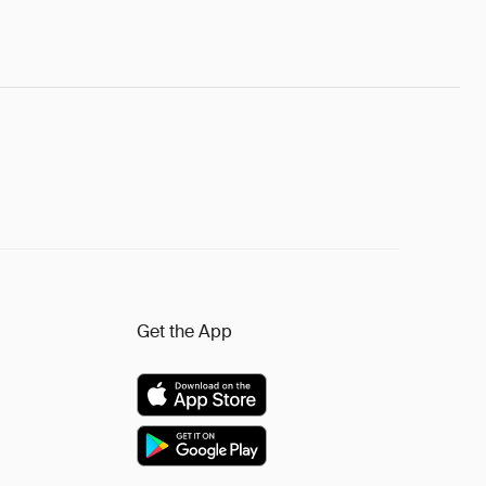
Get the App