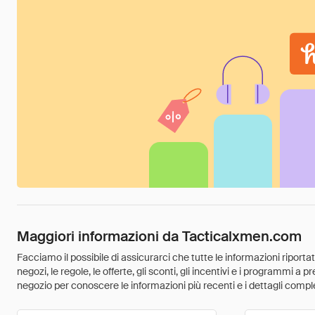
Maggiori informazioni da Tacticalxmen.com
Facciamo il possibile di assicurarci che tutte le informazioni riport
negozi, le regole, le offerte, gli sconti, gli incentivi e i programmi a
negozio per conoscere le informazioni più recenti e i dettagli comple