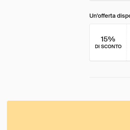
Un'offerta disp
15%
DI SCONTO