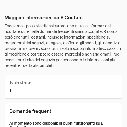
Maggiori informazioni da B Couture
Facciamo il possibile di assicurarci che tutte le informazioni
riportate qui e nelle domande frequenti siano accurate. Ricorda
però che tutti i dettagli, incluse le informazioni specifiche sui
programmi dei negozi, le regole, le offerte, gli sconti, gli incentivi e i
programmi a premi, sono forniti solo a scopo informativo, passibili
di modifiche e potrebbero essere imprecisi o non aggiornati. Puoi
consultare il sito del negozio per conoscere le informazioni più
recenti e i dettagli completi.
Totale offerte
1
Domande frequenti
Al momento sono disponibili buoni funzionanti su B