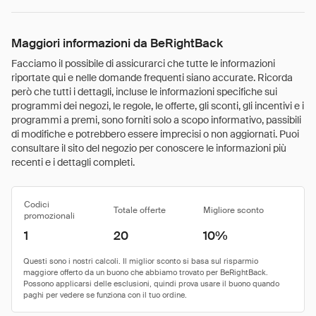
Maggiori informazioni da BeRightBack
Facciamo il possibile di assicurarci che tutte le informazioni
riportate qui e nelle domande frequenti siano accurate. Ricorda
però che tutti i dettagli, incluse le informazioni specifiche sui
programmi dei negozi, le regole, le offerte, gli sconti, gli incentivi e i
programmi a premi, sono forniti solo a scopo informativo, passibili
di modifiche e potrebbero essere imprecisi o non aggiornati. Puoi
consultare il sito del negozio per conoscere le informazioni più
recenti e i dettagli completi.
Codici
Totale offerte
Migliore sconto
promozionali
1
20
10%