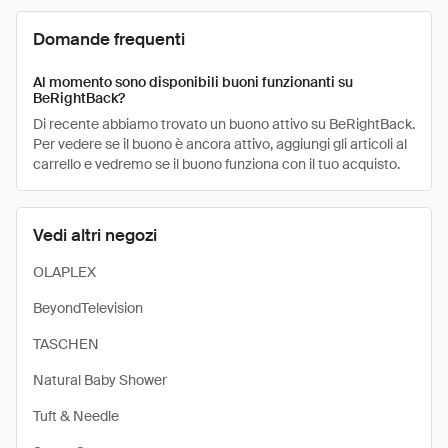
Domande frequenti
Al momento sono disponibili buoni funzionanti su
BeRightBack?
Di recente abbiamo trovato un buono attivo su BeRightBack.
Per vedere se il buono è ancora attivo, aggiungi gli articoli al
carrello e vedremo se il buono funziona con il tuo acquisto.
Vedi altri negozi
OLAPLEX
BeyondTelevision
TASCHEN
Natural Baby Shower
Tuft & Needle