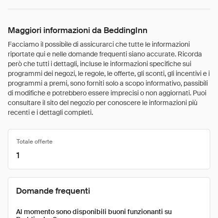
Maggiori informazioni da BeddingInn
Facciamo il possibile di assicurarci che tutte le informazioni
riportate qui e nelle domande frequenti siano accurate. Ricorda
però che tutti i dettagli, incluse le informazioni specifiche sui
programmi dei negozi, le regole, le offerte, gli sconti, gli incentivi e i
programmi a premi, sono forniti solo a scopo informativo, passibili
di modifiche e potrebbero essere imprecisi o non aggiornati. Puoi
consultare il sito del negozio per conoscere le informazioni più
recenti e i dettagli completi.
Totale offerte
1
Domande frequenti
Al momento sono disponibili buoni funzionanti su