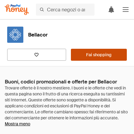
Bellacor
Fai shopping
Buoni, codici promozionali e offerte per Bellacor
Mostra meno