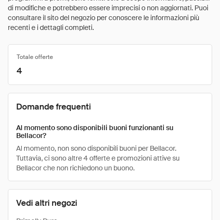
di modifiche e potrebbero essere imprecisi o non aggiornati. Puoi
consultare il sito del negozio per conoscere le informazioni più
recenti e i dettagli completi.
Totale offerte
4
Domande frequenti
Al momento sono disponibili buoni funzionanti su
Bellacor?
Al momento, non sono disponibili buoni per Bellacor.
Tuttavia, ci sono altre 4 offerte e promozioni attive su
Bellacor che non richiedono un buono.
Vedi altri negozi