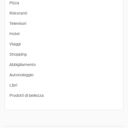
Pizza
Ristoranti
Televisori
Hotel
Viaggi
Shopping
Abbigliamento
Autonoleggio
Libri
Prodotti di bellezza