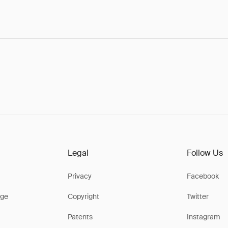
Legal
Follow Us
Privacy
Facebook
ge
Copyright
Twitter
Patents
Instagram