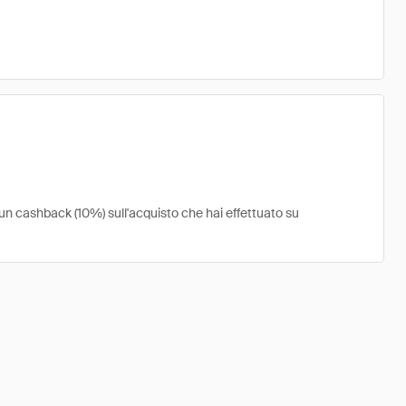
 un cashback (10%) sull'acquisto che hai effettuato su