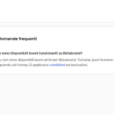
Domande frequenti
sono disponibili buoni funzionanti su Betabrand?
non sono disponibili buoni attivi per Betabrand. Tuttavia, puoi ricevere
uando usi Honey. Si applicano
condizioni
ed esclusioni.