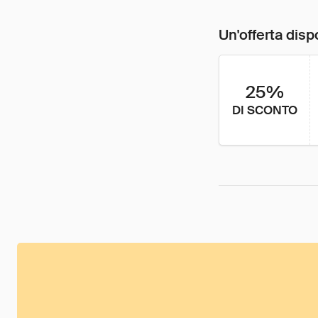
Un'offerta disp
25%
DI SCONTO