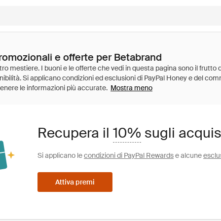
promozionali e offerte per Betabrand
Mostra meno
Recupera il
10%
sugli acquis
Si applicano le
condizioni di PayPal Rewards
e alcune
esclu
Attiva premi