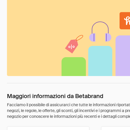
Maggiori informazioni da Betabrand
Facciamo il possibile di assicurarci che tutte le informazioni riport
negozi, le regole, le offerte, gli sconti, gli incentivi e i programmi a
negozio per conoscere le informazioni più recenti e i dettagli comple