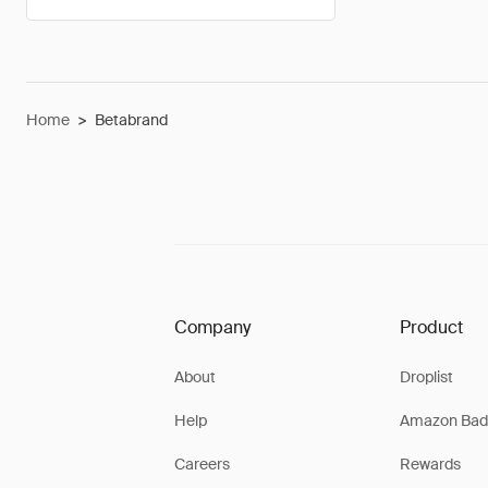
Home
>
Betabrand
Company
Product
About
Droplist
Help
Amazon Bad
Careers
Rewards