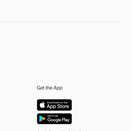
Get the App