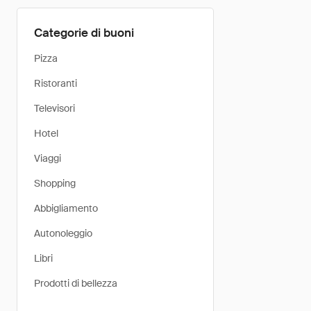
Categorie di buoni
Pizza
Ristoranti
Televisori
Hotel
Viaggi
Shopping
Abbigliamento
Autonoleggio
Libri
Prodotti di bellezza