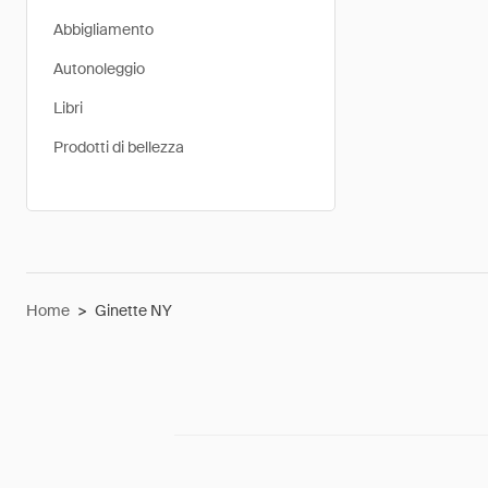
Abbigliamento
Autonoleggio
Libri
Prodotti di bellezza
Home
>
Ginette NY