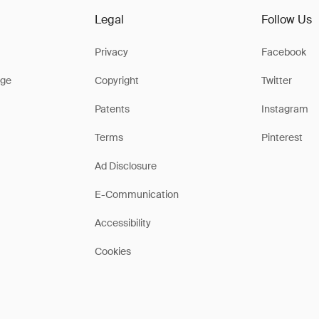
Legal
Follow Us
Privacy
Facebook
ge
Copyright
Twitter
Patents
Instagram
Terms
Pinterest
Ad Disclosure
E-Communication
Accessibility
Cookies