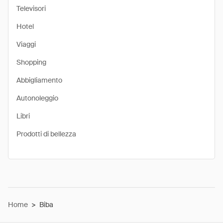
Televisori
Hotel
Viaggi
Shopping
Abbigliamento
Autonoleggio
Libri
Prodotti di bellezza
Home
>
Biba