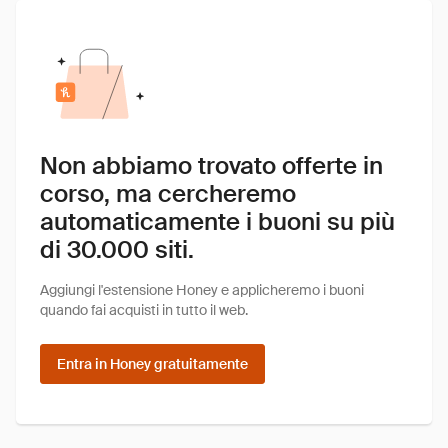
Non abbiamo trovato offerte in
corso, ma cercheremo
automaticamente i buoni su più
di 30.000 siti.
Aggiungi l'estensione Honey e applicheremo i buoni
quando fai acquisti in tutto il web.
Entra in Honey gratuitamente