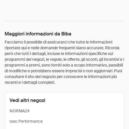
Maggiori informazioni da Biba
Facciamo il possibile di assicurarci che tutte le informazioni
riportate qui e nelle domande frequenti siano accurate. Ricorda
però che tutti i dettagli, incluse le informazioni specifiche sui
programmi dei negozi, le regole, le offerte, gli sconti, gli incentivi e i
programmi a premi, sono forniti solo a scopo informativo, passibili
di modifiche e potrebbero essere imprecisi o non aggiornati. Puoi
consultare il sito del negozio per conoscere le informazioni più
recenti e i dettagli completi.
Vedi altri negozi
NORMA24
tasc Performance