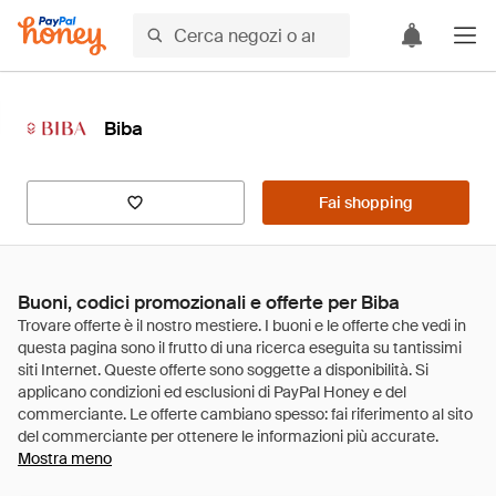
Biba
Fai shopping
Buoni, codici promozionali e offerte per Biba
Mostra meno