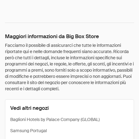
Maggiori informazioni da Big Box Store
Facciamo il possibile di assicurarci che tutte le informazioni
riportate qui e nelle domande frequenti siano accurate. Ricorda
però che tutti i dettagli, incluse le informazioni specifiche sui
programmi dei negozi, le regole, le offerte, gli sconti, gli incentivi e i
programmi a premi, sono forniti solo a scopo informativo, passibili
di modifiche e potrebbero essere imprecisi o non aggiornati. Puoi
consultare il sito del negozio per conoscere le informazioni più
recenti e i dettagli completi.
Vedi altri negozi
Baglioni Hotels by Palace Company (GLOBAL)
Samsung Portugal