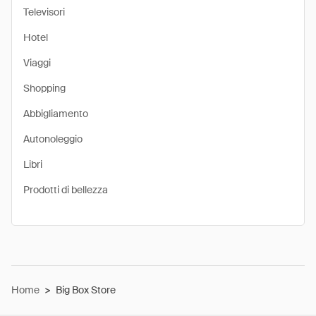
Televisori
Hotel
Viaggi
Shopping
Abbigliamento
Autonoleggio
Libri
Prodotti di bellezza
Home
>
Big Box Store