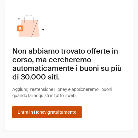
Non abbiamo trovato offerte in
corso, ma cercheremo
automaticamente i buoni su più
di 30.000 siti.
Aggiungi l'estensione Honey e applicheremo i buoni
quando fai acquisti in tutto il web.
Entra in Honey gratuitamente