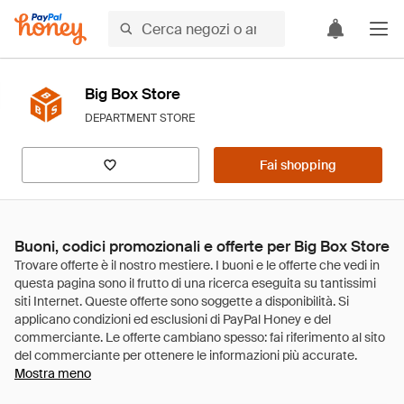
Big Box Store
DEPARTMENT STORE
Fai shopping
Buoni, codici promozionali e offerte per Big Box Store
Mostra meno