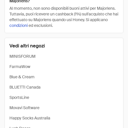
Majorlens?
Al momento, non sono disponibili buoni attivi per Majorlens.
Tuttavia, puoi ricevere un cashback (1%) sull'acquisto che hai
effettuato su Majorlens quando usi Honey. Si applicano
condizioni
ed esclusioni.
Vedi altri negozi
MINISFORUM
FarmaWow
Blue & Cream
BLUETTI Canada
SportsLine
Movavi Software
Happy Socks Australia