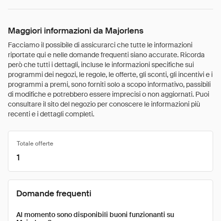
Maggiori informazioni da Majorlens
Facciamo il possibile di assicurarci che tutte le informazioni
riportate qui e nelle domande frequenti siano accurate. Ricorda
però che tutti i dettagli, incluse le informazioni specifiche sui
programmi dei negozi, le regole, le offerte, gli sconti, gli incentivi e i
programmi a premi, sono forniti solo a scopo informativo, passibili
di modifiche e potrebbero essere imprecisi o non aggiornati. Puoi
consultare il sito del negozio per conoscere le informazioni più
recenti e i dettagli completi.
Totale offerte
1
Domande frequenti
Al momento sono disponibili buoni funzionanti su