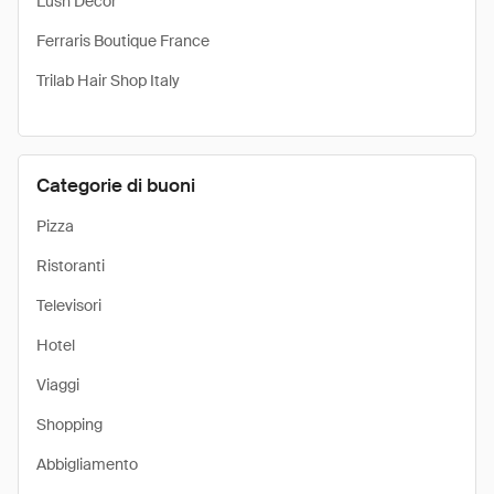
Lush Decor
Ferraris Boutique France
Trilab Hair Shop Italy
Categorie di buoni
Pizza
Ristoranti
Televisori
Hotel
Viaggi
Shopping
Abbigliamento