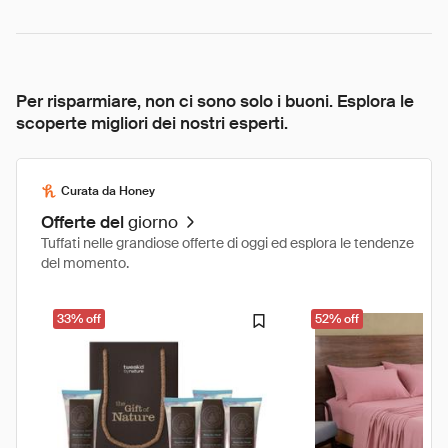
Per risparmiare, non ci sono solo i buoni. Esplora le
scoperte migliori dei nostri esperti.
Curata da Honey
Offerte del
giorno
Tuffati nelle grandiose offerte di oggi ed esplora le tendenze
del momento.
33% off
52% off