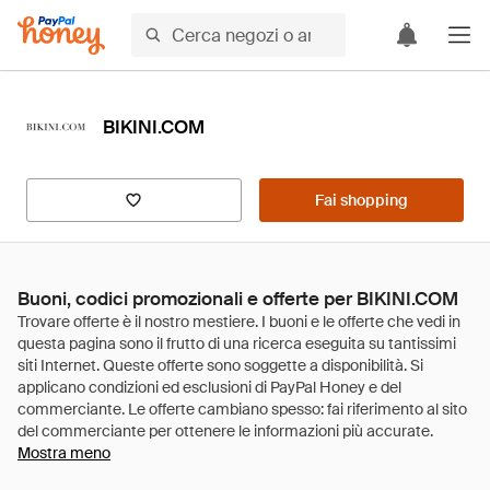
BIKINI.COM
Fai shopping
Buoni, codici promozionali e offerte per BIKINI.COM
Mostra meno