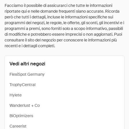
Facciamo il possibile di assicurarci che tutte le informazioni
riportate qui e nelle domande frequenti siano accurate. Ricorda
però che tutti i dettagli, incluse le informazioni specifiche sui
programmi dei negozi, le regole, le offerte, gli sconti, gli incentivi e i
programmi a premi, sono forniti solo a scopo informativo, passibili
di modifiche e potrebbero essere imprecisi o non aggiornati. Puoi
consultare il sito del negozio per conoscere le informazioni più
recenti e i dettagli completi.
Vedi altri negozi
FlexiSpot Germany
TrophyCentral
Hylete
Wanderlust + Co
BiOptimizers
Careerist