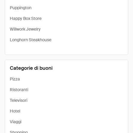
Puppington
Happy Box Store
Willwork Jewelry
Longhorn Steakhouse
Categorie di buoni
Pizza
Ristoranti
Televisori
Hotel
Viaggi
Shopping