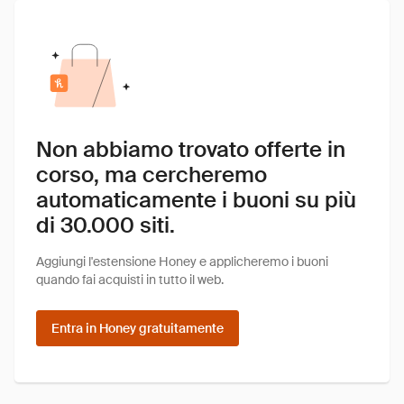
Non abbiamo trovato offerte in
corso, ma cercheremo
automaticamente i buoni su più
di 30.000 siti.
Aggiungi l'estensione Honey e applicheremo i buoni
quando fai acquisti in tutto il web.
Entra in Honey gratuitamente