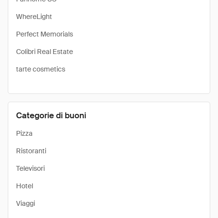
WhereLight
Perfect Memorials
Colibri Real Estate
tarte cosmetics
Categorie di buoni
Pizza
Ristoranti
Televisori
Hotel
Viaggi