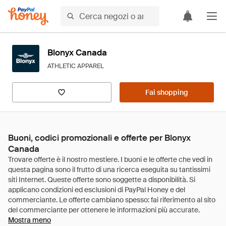
Blonyx Canada
ATHLETIC APPAREL
Fai shopping
Buoni, codici promozionali e offerte per Blonyx
Canada
Mostra meno