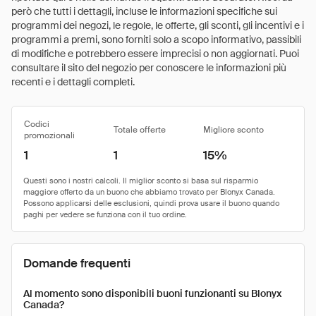
però che tutti i dettagli, incluse le informazioni specifiche sui
programmi dei negozi, le regole, le offerte, gli sconti, gli incentivi e i
programmi a premi, sono forniti solo a scopo informativo, passibili
di modifiche e potrebbero essere imprecisi o non aggiornati. Puoi
consultare il sito del negozio per conoscere le informazioni più
recenti e i dettagli completi.
Codici
Totale offerte
Migliore sconto
promozionali
1
1
15%
Domande frequenti
Al momento sono disponibili buoni funzionanti su Blonyx
Canada?