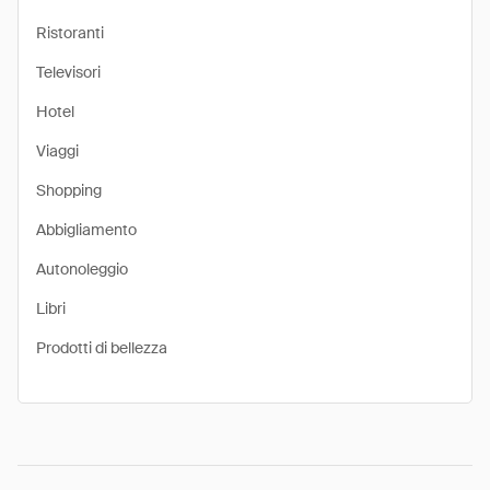
Ristoranti
Televisori
Hotel
Viaggi
Shopping
Abbigliamento
Autonoleggio
Libri
Prodotti di bellezza