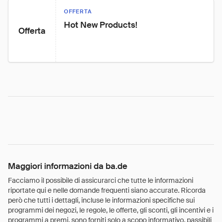
OFFERTA
Hot New Products!
Offerta
Maggiori informazioni da ba.de
Facciamo il possibile di assicurarci che tutte le informazioni
riportate qui e nelle domande frequenti siano accurate. Ricorda
però che tutti i dettagli, incluse le informazioni specifiche sui
programmi dei negozi, le regole, le offerte, gli sconti, gli incentivi e i
programmi a premi, sono forniti solo a scopo informativo, passibili