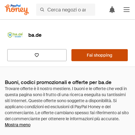
ba.de
Fai shopping
Buoni, codici promozionali e offerte per ba.de
Mostra meno