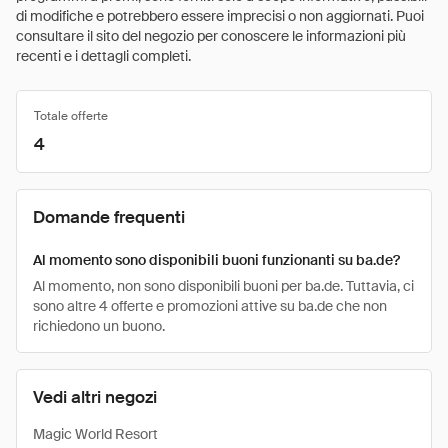
di modifiche e potrebbero essere imprecisi o non aggiornati. Puoi
consultare il sito del negozio per conoscere le informazioni più
recenti e i dettagli completi.
Totale offerte
4
Domande frequenti
Al momento sono disponibili buoni funzionanti su ba.de?
Al momento, non sono disponibili buoni per ba.de. Tuttavia, ci
sono altre 4 offerte e promozioni attive su ba.de che non
richiedono un buono.
Vedi altri negozi
Magic World Resort