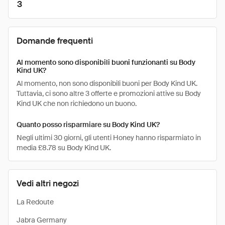
3
Domande frequenti
Al momento sono disponibili buoni funzionanti su Body
Kind UK?
Al momento, non sono disponibili buoni per Body Kind UK.
Tuttavia, ci sono altre 3 offerte e promozioni attive su Body
Kind UK che non richiedono un buono.
Quanto posso risparmiare su Body Kind UK?
Negli ultimi 30 giorni, gli utenti Honey hanno risparmiato in
media £8.78 su Body Kind UK.
Vedi altri negozi
La Redoute
Jabra Germany