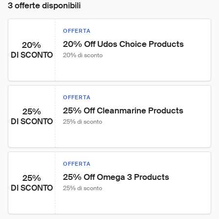
3 offerte disponibili
OFFERTA
20% Off Udos Choice Products
20%
DI SCONTO
20% di sconto
OFFERTA
25% Off Cleanmarine Products
25%
DI SCONTO
25% di sconto
OFFERTA
25% Off Omega 3 Products
25%
DI SCONTO
25% di sconto