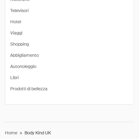
Televisori
Hotel
Viaggi
Shopping
Abbigliamento
Autonoleggio
Libri
Prodotti di bellezza
Home
>
Body Kind UK