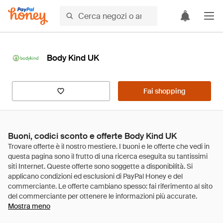
Body Kind UK
Fai shopping
Buoni, codici sconto e offerte Body Kind UK
Mostra meno