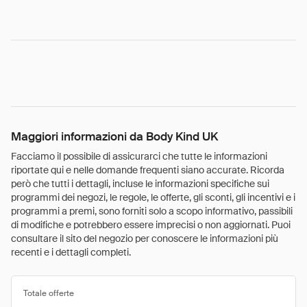
Maggiori informazioni da Body Kind UK
Facciamo il possibile di assicurarci che tutte le informazioni
riportate qui e nelle domande frequenti siano accurate. Ricorda
però che tutti i dettagli, incluse le informazioni specifiche sui
programmi dei negozi, le regole, le offerte, gli sconti, gli incentivi e i
programmi a premi, sono forniti solo a scopo informativo, passibili
di modifiche e potrebbero essere imprecisi o non aggiornati. Puoi
consultare il sito del negozio per conoscere le informazioni più
recenti e i dettagli completi.
Totale offerte