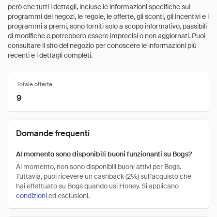
però che tutti i dettagli, incluse le informazioni specifiche sui
programmi dei negozi, le regole, le offerte, gli sconti, gli incentivi e i
programmi a premi, sono forniti solo a scopo informativo, passibili
di modifiche e potrebbero essere imprecisi o non aggiornati. Puoi
consultare il sito del negozio per conoscere le informazioni più
recenti e i dettagli completi.
Totale offerte
9
Domande frequenti
Al momento sono disponibili buoni funzionanti su Bogs?
Al momento, non sono disponibili buoni attivi per Bogs.
Tuttavia, puoi ricevere un cashback (2%) sull'acquisto che
hai effettuato su Bogs quando usi Honey. Si applicano
condizioni
ed esclusioni.