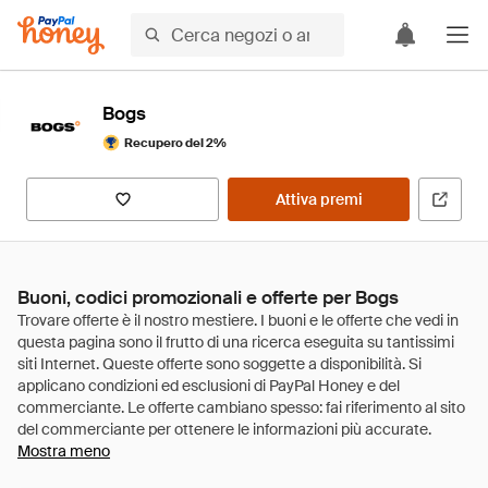
Bogs
Recupero del 2%
Attiva premi
Buoni, codici promozionali e offerte per Bogs
Mostra meno