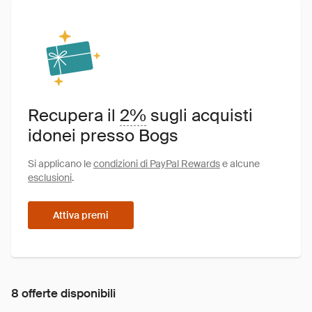
Recupera il
2%
sugli acquisti
idonei presso Bogs
Si applicano le
condizioni di PayPal Rewards
e alcune
esclusioni
.
Attiva premi
8 offerte disponibili