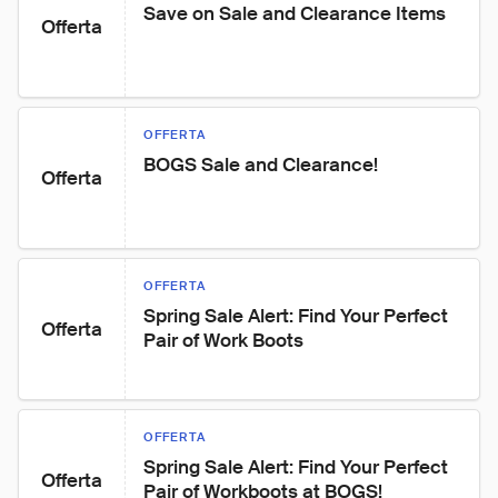
Save on Sale and Clearance Items
Offerta
OFFERTA
BOGS Sale and Clearance!
Offerta
OFFERTA
Spring Sale Alert: Find Your Perfect 
Offerta
Pair of Work Boots
OFFERTA
Spring Sale Alert: Find Your Perfect 
Offerta
Pair of Workboots at BOGS!