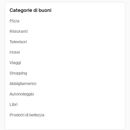
Categorie di buoni
Pizza
Ristoranti
Televisori
Hotel
Viaggi
Shopping
Abbigliamento
Autonoleggio
Libri
Prodotti di bellezza