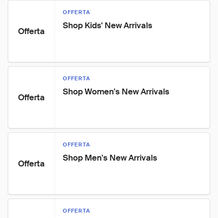
OFFERTA
Shop Kids' New Arrivals
Offerta
OFFERTA
Shop Women's New Arrivals
Offerta
OFFERTA
Shop Men's New Arrivals
Offerta
OFFERTA