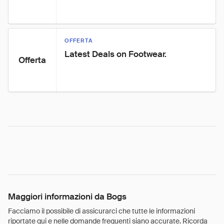
OFFERTA
Latest Deals on Footwear.
Offerta
Maggiori informazioni da Bogs
Facciamo il possibile di assicurarci che tutte le informazioni
riportate qui e nelle domande frequenti siano accurate. Ricorda