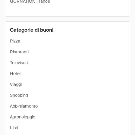
GORNATION France
Categorie di buoni
Pizza
Ristoranti
Televisori
Hotel
Viaggi
Shopping
Abbigliamento
Autonoleggio
Libri