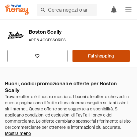
Boston Scally
ART & ACCESSORIES
Fai shopping
Buoni, codici promozionali e offerte per Boston
Scally
Mostra meno