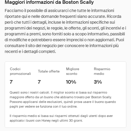
Maggiori informazioni da Boston Scally
Facciamo il possibile di assicurarci che tutte le informazioni
riportate qui e nelle domande frequenti siano accurate. Ricorda
però che tutti i dettagli, incluse le informazioni specifiche sui
programmi dei negozi, le regole, le offerte, gli sconti, gli incentivi e i
programmi a premi, sono forniti solo a scopo informativo, passibili
di modifiche e potrebbero essere imprecisi o non aggiornati. Puoi
consultare il sito del negozio per conoscere le informazioni più
recenti e i dettagli completi.
Codici
Migliore
Risparmio
Totale offerte
promozionali
sconto
medio
7
7
10%
3%