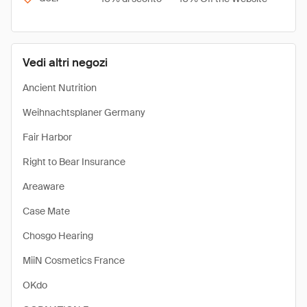
Vedi altri negozi
Ancient Nutrition
Weihnachtsplaner Germany
Fair Harbor
Right to Bear Insurance
Areaware
Case Mate
Chosgo Hearing
MiiN Cosmetics France
OKdo