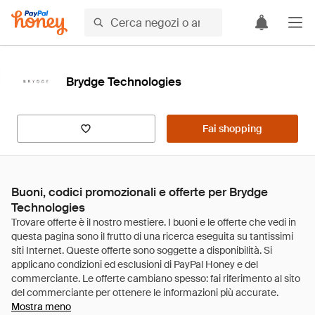
Brydge Technologies
Fai shopping
Buoni, codici promozionali e offerte per Brydge
Technologies
Mostra meno