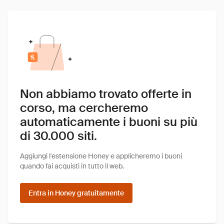
Non abbiamo trovato offerte in
corso, ma cercheremo
automaticamente i buoni su più
di 30.000 siti.
Aggiungi l'estensione Honey e applicheremo i buoni
quando fai acquisti in tutto il web.
Entra in Honey gratuitamente