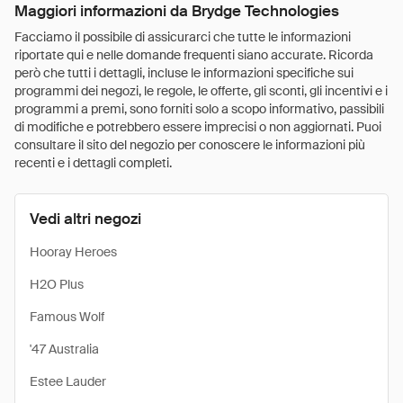
Maggiori informazioni da Brydge Technologies
Facciamo il possibile di assicurarci che tutte le informazioni
riportate qui e nelle domande frequenti siano accurate. Ricorda
però che tutti i dettagli, incluse le informazioni specifiche sui
programmi dei negozi, le regole, le offerte, gli sconti, gli incentivi e i
programmi a premi, sono forniti solo a scopo informativo, passibili
di modifiche e potrebbero essere imprecisi o non aggiornati. Puoi
consultare il sito del negozio per conoscere le informazioni più
recenti e i dettagli completi.
Vedi altri negozi
Hooray Heroes
H2O Plus
Famous Wolf
'47 Australia
Estee Lauder