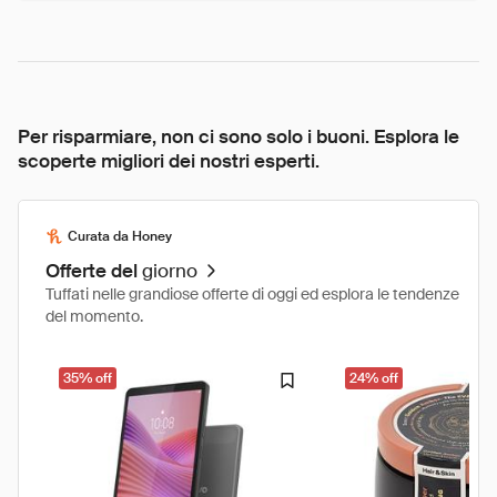
Per risparmiare, non ci sono solo i buoni. Esplora le
scoperte migliori dei nostri esperti.
Curata da Honey
Offerte del
giorno
Tuffati nelle grandiose offerte di oggi ed esplora le tendenze
del momento.
35% off
24% off