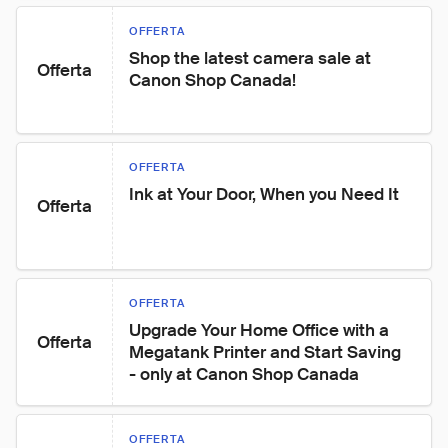
OFFERTA
Shop the latest camera sale at 
Offerta
Canon Shop Canada!
OFFERTA
Ink at Your Door, When you Need It
Offerta
OFFERTA
Upgrade Your Home Office with a 
Offerta
Megatank Printer and Start Saving 
- only at Canon Shop Canada
OFFERTA