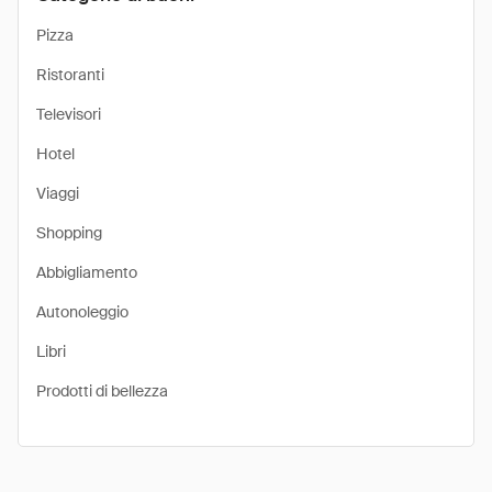
Pizza
Ristoranti
Televisori
Hotel
Viaggi
Shopping
Abbigliamento
Autonoleggio
Libri
Prodotti di bellezza