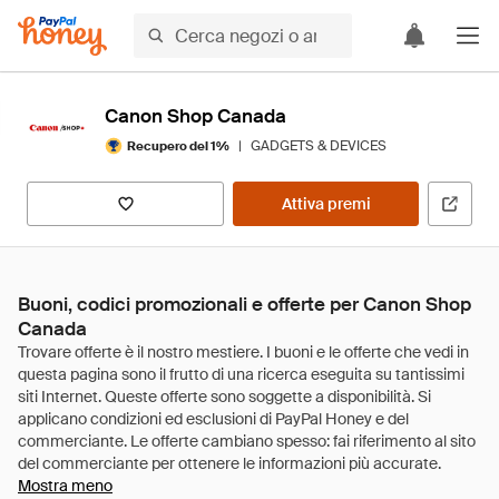
Canon Shop Canada
|
GADGETS & DEVICES
Recupero del 1%
Attiva premi
Buoni, codici promozionali e offerte per Canon Shop
Canada
Mostra meno