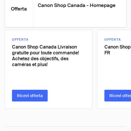
Canon Shop Canada - Homepage
Offerta
OFFERTA
OFFERTA
Canon Shop Canada Livraison
Canon Shop
gratuite pour toute commande!
FR
Achetez des objectifs, des
caméras et plus!
Ricevi offerta
Ricevi offe