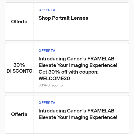
OFFERTA
Shop Portrait Lenses
Offerta
OFFERTA
Introducing Canon's FRAMELAB - 
30%
Elevate Your Imaging Experience! 
DI SCONTO
Get 30% off with coupon: 
WELCOME30
30% di sconto
OFFERTA
Introducing Canon's FRAMELAB - 
Offerta
Elevate Your Imaging Experience!