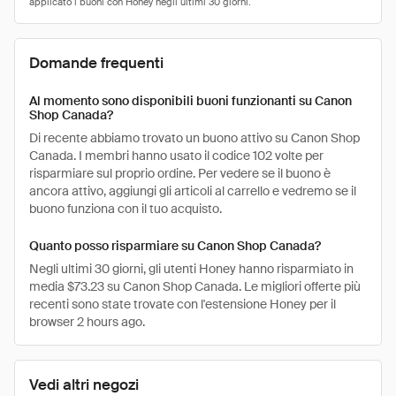
Domande frequenti
Al momento sono disponibili buoni funzionanti su Canon
Shop Canada?
Di recente abbiamo trovato un buono attivo su Canon Shop
Canada. I membri hanno usato il codice 102 volte per
risparmiare sul proprio ordine. Per vedere se il buono è
ancora attivo, aggiungi gli articoli al carrello e vedremo se il
buono funziona con il tuo acquisto.
Quanto posso risparmiare su Canon Shop Canada?
Negli ultimi 30 giorni, gli utenti Honey hanno risparmiato in
media $73.23 su Canon Shop Canada. Le migliori offerte più
recenti sono state trovate con l'estensione Honey per il
browser 2 hours ago.
Vedi altri negozi