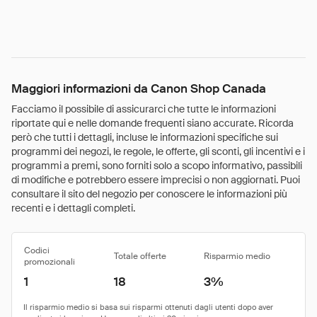
Maggiori informazioni da Canon Shop Canada
Facciamo il possibile di assicurarci che tutte le informazioni
riportate qui e nelle domande frequenti siano accurate. Ricorda
però che tutti i dettagli, incluse le informazioni specifiche sui
programmi dei negozi, le regole, le offerte, gli sconti, gli incentivi e i
programmi a premi, sono forniti solo a scopo informativo, passibili
di modifiche e potrebbero essere imprecisi o non aggiornati. Puoi
consultare il sito del negozio per conoscere le informazioni più
recenti e i dettagli completi.
Codici
Totale offerte
Risparmio medio
promozionali
1
18
3%