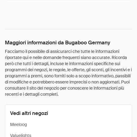
Maggiori informazioni da Bugaboo Germany
Facciamo il possibile di assicurarci che tutte le informazioni
riportate qui e nelle domande frequenti siano accurate. Ricorda
però che tutti i dettagli, incluse le informazioni specifiche sui
programmi dei negozi, le regole, le offerte, gli sconti, gli incentivi e i
programmi a premi, sono forniti solo a scopo informativo, passibili
di modifiche e potrebbero essere imprecisi o non aggiornati. Puoi
consultare il sito del negozio per conoscere le informazioni più
recenti e i dettagli completi.
Vedi altri negozi
Meeloog
Valuelights