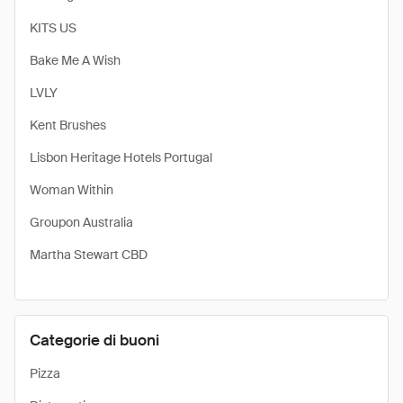
KITS US
Bake Me A Wish
LVLY
Kent Brushes
Lisbon Heritage Hotels Portugal
Woman Within
Groupon Australia
Martha Stewart CBD
Categorie di buoni
Pizza