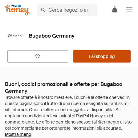
Bugaboo Germany
Fai shopping
Buoni, codici promozionali e offerte per Bugaboo
Germany
Mostra meno