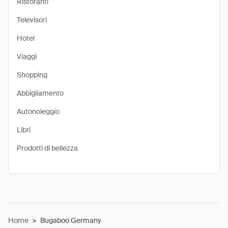
Ristoranti
Televisori
Hotel
Viaggi
Shopping
Abbigliamento
Autonoleggio
Libri
Prodotti di bellezza
Home
>
Bugaboo Germany