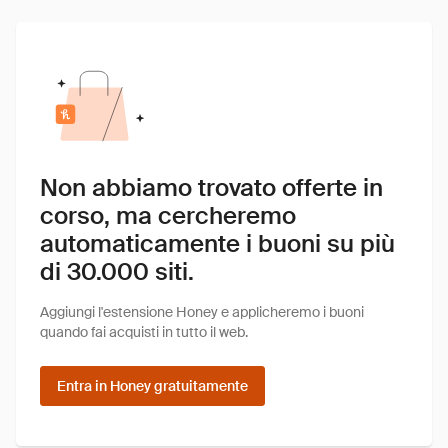
Non abbiamo trovato offerte in
corso, ma cercheremo
automaticamente i buoni su più
di 30.000 siti.
Aggiungi l'estensione Honey e applicheremo i buoni
quando fai acquisti in tutto il web.
Entra in Honey gratuitamente