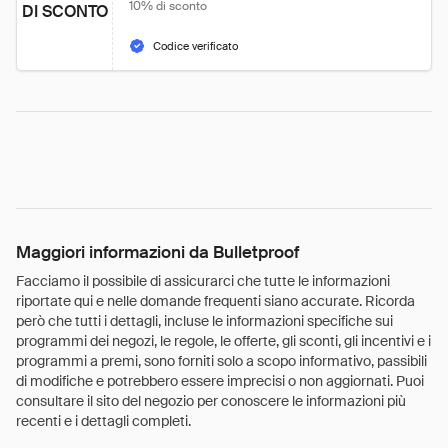
10% di sconto
DI SCONTO
Codice verificato
Maggiori informazioni da Bulletproof
Facciamo il possibile di assicurarci che tutte le informazioni
riportate qui e nelle domande frequenti siano accurate. Ricorda
però che tutti i dettagli, incluse le informazioni specifiche sui
programmi dei negozi, le regole, le offerte, gli sconti, gli incentivi e i
programmi a premi, sono forniti solo a scopo informativo, passibili
di modifiche e potrebbero essere imprecisi o non aggiornati. Puoi
consultare il sito del negozio per conoscere le informazioni più
recenti e i dettagli completi.