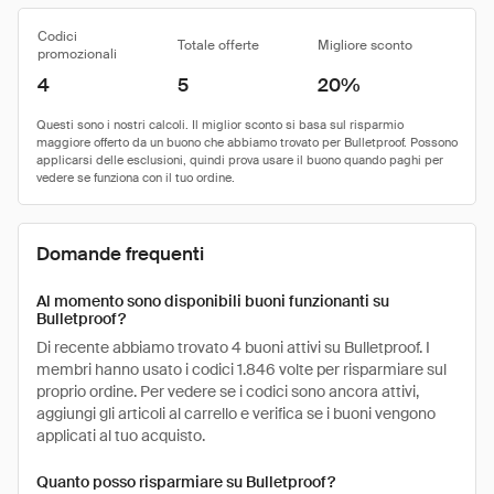
Codici
Totale offerte
Migliore sconto
promozionali
4
5
20%
Domande frequenti
Al momento sono disponibili buoni funzionanti su
Bulletproof?
Di recente abbiamo trovato 4 buoni attivi su Bulletproof. I
membri hanno usato i codici 1.846 volte per risparmiare sul
proprio ordine. Per vedere se i codici sono ancora attivi,
aggiungi gli articoli al carrello e verifica se i buoni vengono
applicati al tuo acquisto.
Quanto posso risparmiare su Bulletproof?