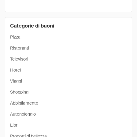
Categorie di buoni
Pizza
Ristoranti
Televisori
Hotel
Viaggi
Shopping
Abbigliamento
Autonoleggio
Libri
Prodotti di bellezza